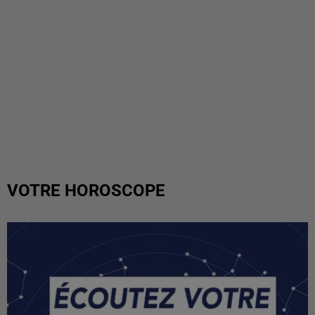
VOTRE HOROSCOPE