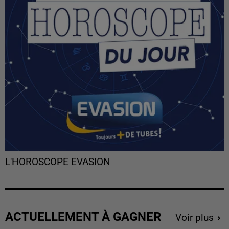
L'HOROSCOPE EVASION
ACTUELLEMENT À GAGNER
Voir plus