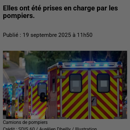
Elles ont été prises en charge par les
pompiers.
Publié : 19 septembre 2025 à 11h50
Camions de pompiers
Crédit :
SDIS 60 / Aurélien Dheilly / Illustration