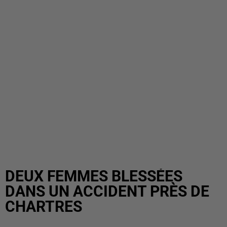
DEUX FEMMES BLESSÉES
DANS UN ACCIDENT PRÈS DE
CHARTRES