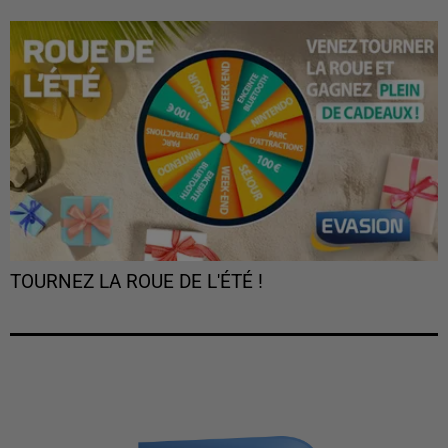
TOURNEZ LA ROUE DE L'ÉTÉ !