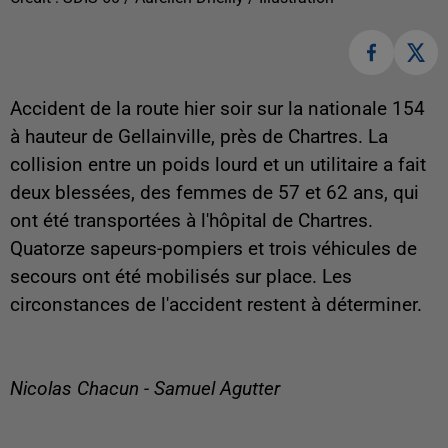
Accident de la route hier soir sur la nationale 154
à hauteur de Gellainville, près de Chartres. La
collision entre un poids lourd et un utilitaire a fait
deux blessées, des femmes de 57 et 62 ans, qui
ont été transportées à l'hôpital de Chartres.
Quatorze sapeurs-pompiers et trois véhicules de
secours ont été mobilisés sur place. Les
circonstances de l'accident restent à déterminer.
Nicolas Chacun - Samuel Agutter