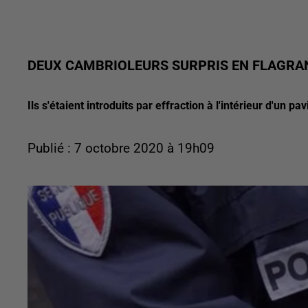
DEUX CAMBRIOLEURS SURPRIS EN FLAGRANT
Ils s'étaient introduits par effraction à l'intérieur d'un pa
Publié : 7 octobre 2020 à 19h09