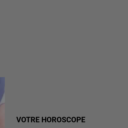
VOTRE HOROSCOPE