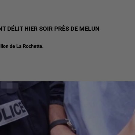
 DÉLIT HIER SOIR PRÈS DE MELUN
villon de La Rochette.