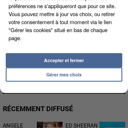
préférences ne s'appliqueront que pour ce site.
Vous pouvez mettre à jour vos choix, ou retirer
votre consentement à tout moment via le lien
"Gérer les cookies" situé en bas de chaque
page.
Accepter et fermer
Gérer mes choix
LES FRANÇAIS, FANS DE LA FLEMME
RÉCEMMENT DIFFUSÉ
ANGELE
ED SHEERAN