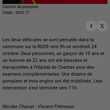
Camion de pompiers
Crédit :
SDIS 77
Les deux véhicules se sont percutés dans la
commune sur la RD28 vers 9h ce vendredi 24
octobre. Deux personnes, un garçon de 10 ans et
un homme de 22 ans ont été blessées et
transportées à l’hôpital de Chartres pour des
examens complémentaires. Une dizaine de
pompiers et trois engins ont été mobilisés. Leur
intervention s’est terminée vers 11h.
Nicolas Chacun - Vincent Frémeaux