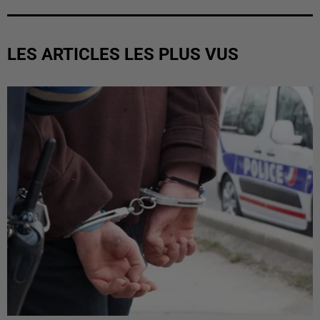
LES ARTICLES LES PLUS VUS