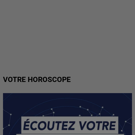
VOTRE HOROSCOPE