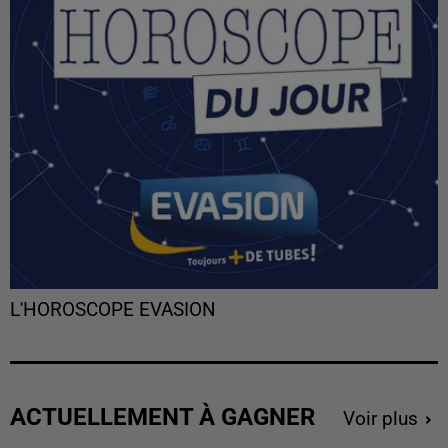
L'HOROSCOPE EVASION
ACTUELLEMENT À GAGNER
Voir plus