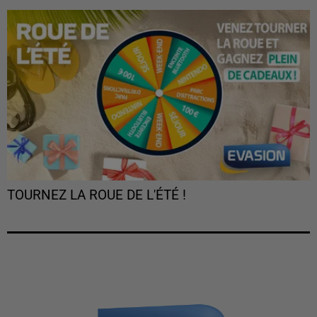
TOURNEZ LA ROUE DE L'ÉTÉ !