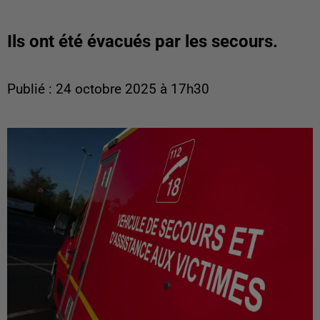
Ils ont été évacués par les secours.
Publié : 24 octobre 2025 à 17h30