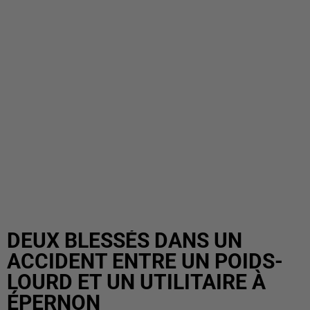
DEUX BLESSÉS DANS UN
ACCIDENT ENTRE UN POIDS-
LOURD ET UN UTILITAIRE À
ÉPERNON