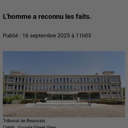
L'homme a reconnu les faits.
Publié : 16 septembre 2025 à 11h03
Tribunal de Beauvais
Crédit :
Google Street View