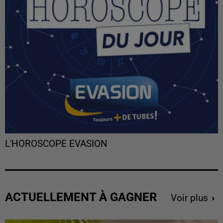
L'HOROSCOPE EVASION
ACTUELLEMENT À GAGNER
Voir plus