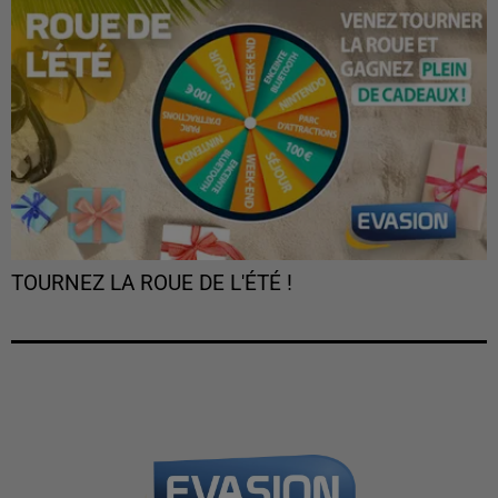
TOURNEZ LA ROUE DE L'ÉTÉ !