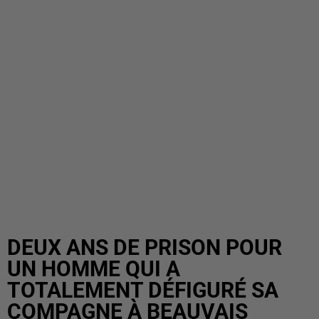
DEUX ANS DE PRISON POUR
UN HOMME QUI A
TOTALEMENT DÉFIGURÉ SA
COMPAGNE À BEAUVAIS