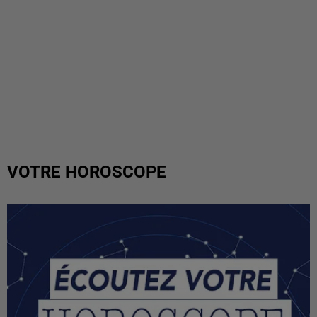
VOTRE HOROSCOPE