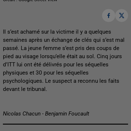
Il s’est acharné sur la victime il y a quelques
semaines après un échange de clés qui s’est mal
passé. La jeune femme s’est pris des coups de
pied au visage lorsqu’elle était au sol. Cinq jours
d’ITT lui ont été délivrés pour les séquelles
physiques et 30 pour les séquelles
psychologiques. Le suspect a reconnu les faits
devant le tribunal.
Nicolas Chacun - Benjamin Foucault