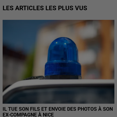
LES ARTICLES LES PLUS VUS
IL TUE SON FILS ET ENVOIE DES PHOTOS À SON
EX-COMPAGNE À NICE