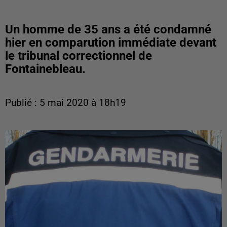
Un homme de 35 ans a été condamné
hier en comparution immédiate devant
le tribunal correctionnel de
Fontainebleau.
Publié : 5 mai 2020 à 18h19