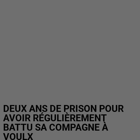
DEUX ANS DE PRISON POUR
AVOIR RÉGULIÈREMENT
BATTU SA COMPAGNE À
VOULX