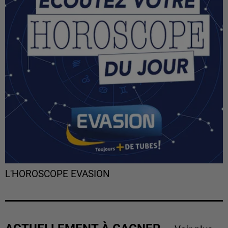
L'HOROSCOPE EVASION