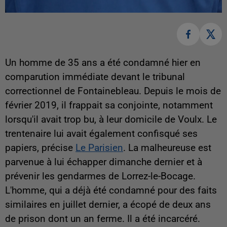
Un homme de 35 ans a été condamné hier en
comparution immédiate devant le tribunal
correctionnel de Fontainebleau. Depuis le mois de
février 2019, il frappait sa conjointe, notamment
lorsqu'il avait trop bu, à leur domicile de Voulx. Le
trentenaire lui avait également confisqué ses
papiers, précise
Le Parisien
. La malheureuse est
parvenue à lui échapper dimanche dernier et à
prévenir les gendarmes de Lorrez-le-Bocage.
L'homme, qui a déjà été condamné pour des faits
similaires en juillet dernier, a écopé de deux ans
de prison dont un an ferme. Il a été incarcéré.