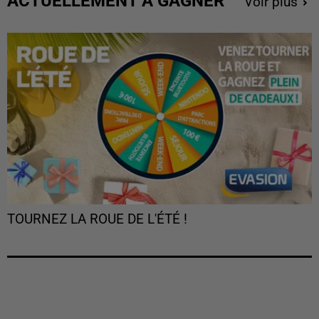
ACTUELLEMENT À GAGNER
Voir plus
TOURNEZ LA ROUE DE L'ÉTÉ !