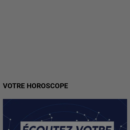
VOTRE HOROSCOPE