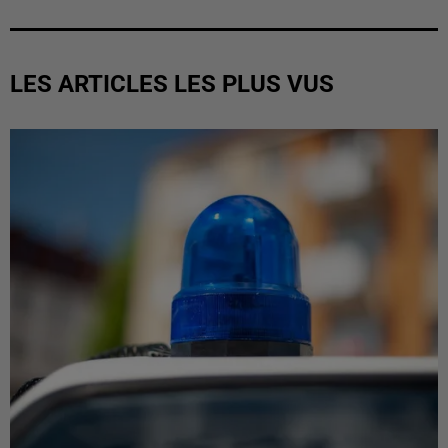
LES ARTICLES LES PLUS VUS