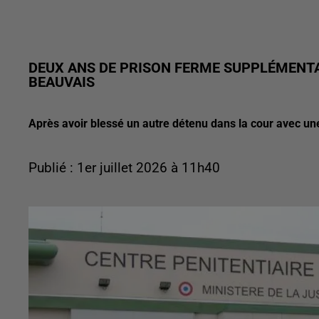
DEUX ANS DE PRISON FERME SUPPLÉMENTA
BEAUVAIS
Après avoir blessé un autre détenu dans la cour avec un
Publié : 1er juillet 2026 à 11h40