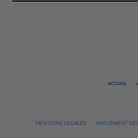
ACCUEIL
MENTIONS LEGALES
RÈGLEMENT DES