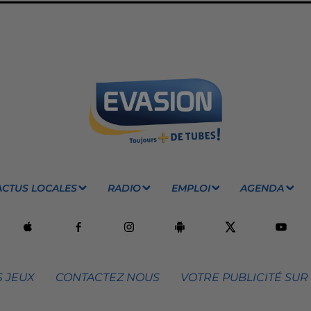
ACTUS LOCALES
RADIO
EMPLOI
AGENDA
 JEUX
CONTACTEZ NOUS
VOTRE PUBLICITÉ SUR