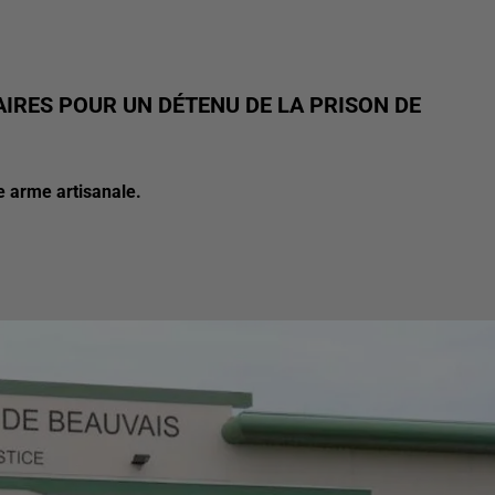
IRES POUR UN DÉTENU DE LA PRISON DE
e arme artisanale.