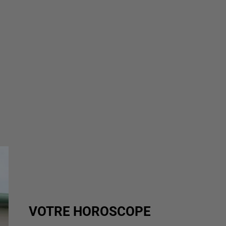
VOTRE HOROSCOPE