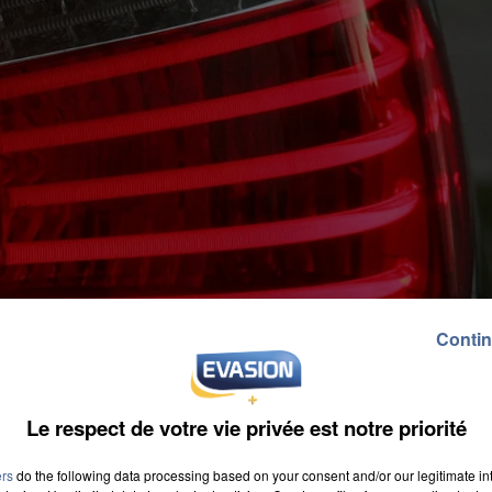
Contin
Le respect de votre vie privée est notre priorité
ers
do the following data processing based on your consent and/or our legitimate int