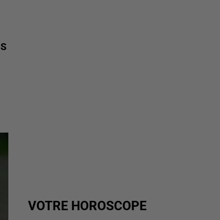
NS
VOTRE HOROSCOPE