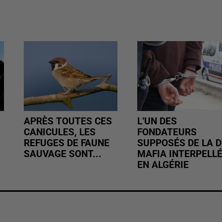
APRÈS TOUTES CES
L’UN DES
CANICULES, LES
FONDATEURS
REFUGES DE FAUNE
SUPPOSÉS DE LA D
SAUVAGE SONT...
MAFIA INTERPELL
EN ALGÉRIE