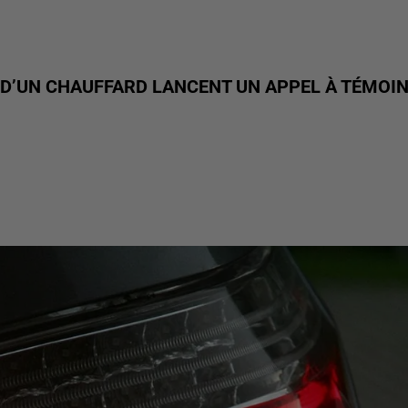
D’UN CHAUFFARD LANCENT UN APPEL À TÉMOI