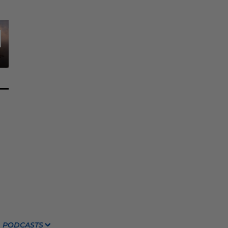
PODCASTS