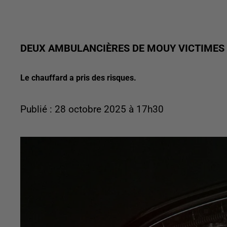
DEUX AMBULANCIÈRES DE MOUY VICTIMES 
Le chauffard a pris des risques.
Publié : 28 octobre 2025 à 17h30