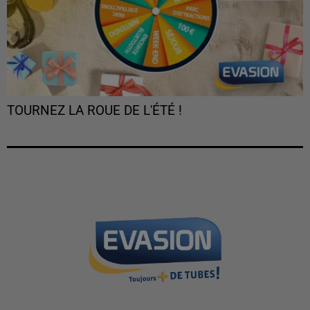
TOURNEZ LA ROUE DE L'ÉTÉ !