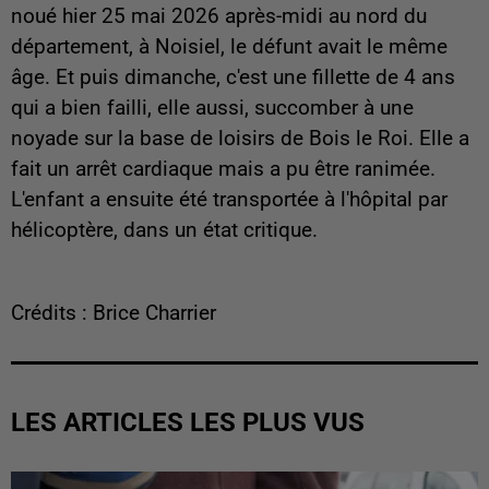
noué hier 25 mai 2026 après-midi au nord du
département, à Noisiel, le défunt avait le même
âge. Et puis dimanche, c'est une fillette de 4 ans
qui a bien failli, elle aussi, succomber à une
noyade sur la base de loisirs de Bois le Roi. Elle a
fait un arrêt cardiaque mais a pu être ranimée.
L'enfant a ensuite été transportée à l'hôpital par
hélicoptère, dans un état critique.
Crédits : Brice Charrier
LES ARTICLES LES PLUS VUS