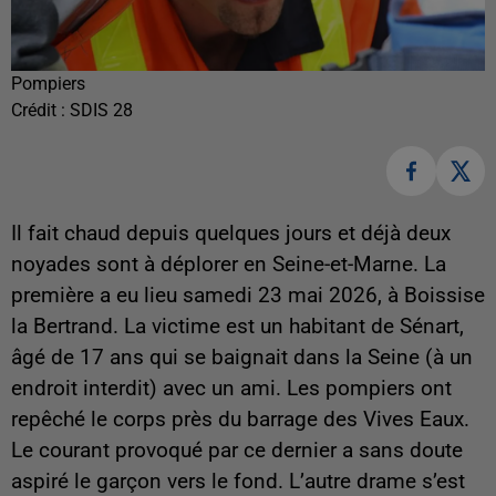
Pompiers
Crédit :
SDIS 28
Il fait chaud depuis quelques jours et déjà deux
noyades sont à déplorer en Seine-et-Marne.
La
première a eu lieu samedi 23 mai 2026, à Boissise
la Bertrand. La victime est un habitant de Sénart,
âgé de 17 ans qui se baignait dans la Seine (à un
endroit interdit) avec un ami. Les pompiers ont
repêché le corps près du barrage des Vives Eaux.
Le courant provoqué par ce dernier a sans doute
aspiré le garçon vers le fond. L’autre drame s’est