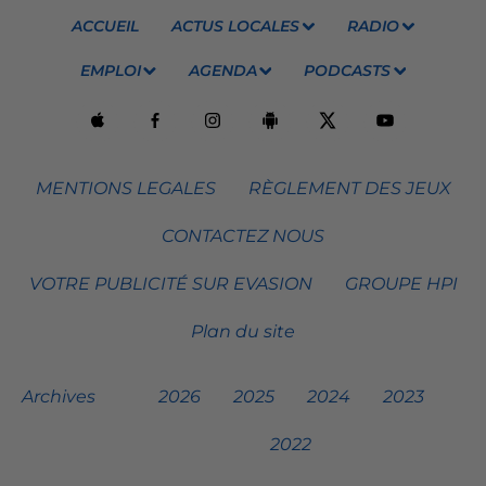
ACCUEIL
ACTUS LOCALES
RADIO
EMPLOI
AGENDA
PODCASTS
MENTIONS LEGALES
RÈGLEMENT DES JEUX
CONTACTEZ NOUS
VOTRE PUBLICITÉ SUR EVASION
GROUPE HPI
Plan du site
Archives
2026
2025
2024
2023
2022