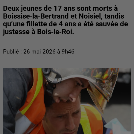
Deux jeunes de 17 ans sont morts à
Boissise‑la‑Bertrand et Noisiel, tandis
qu’une fillette de 4 ans a été sauvée de
justesse à Bois‑le‑Roi.
Publié : 26 mai 2026 à 9h46