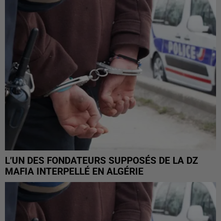
L’UN DES FONDATEURS SUPPOSÉS DE LA DZ
MAFIA INTERPELLÉ EN ALGÉRIE