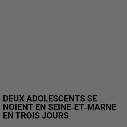
DEUX ADOLESCENTS SE
NOIENT EN SEINE‑ET‑MARNE
EN TROIS JOURS