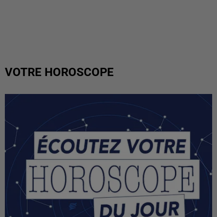
VOTRE HOROSCOPE