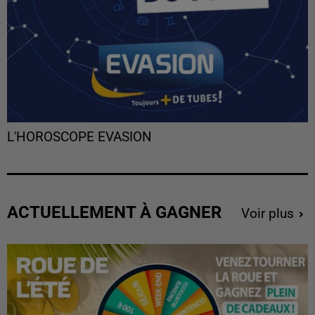
L'HOROSCOPE EVASION
ACTUELLEMENT À GAGNER
Voir plus