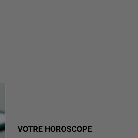
VOTRE HOROSCOPE