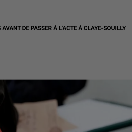
AVANT DE PASSER À L'ACTE À CLAYE-SOUILLY