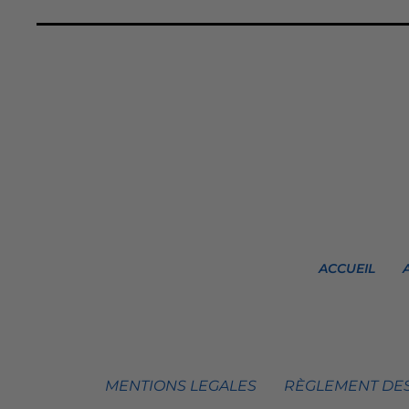
ACCUEIL
MENTIONS LEGALES
RÈGLEMENT DES