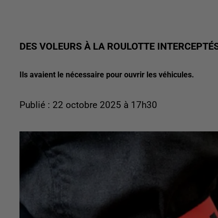
DES VOLEURS À LA ROULOTTE INTERCEPTÉS 
Ils avaient le nécessaire pour ouvrir les véhicules.
Publié : 22 octobre 2025 à 17h30