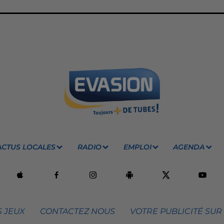
ACTUS LOCALES
RADIO
EMPLOI
AGENDA
 JEUX
CONTACTEZ NOUS
VOTRE PUBLICITÉ SUR