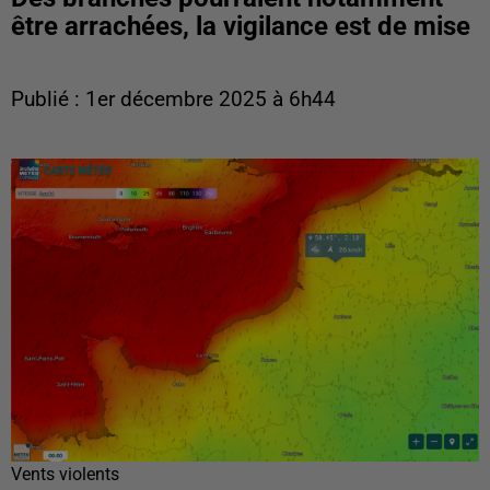
être arrachées, la vigilance est de mise
Publié : 1er décembre 2025 à 6h44
Vents violents