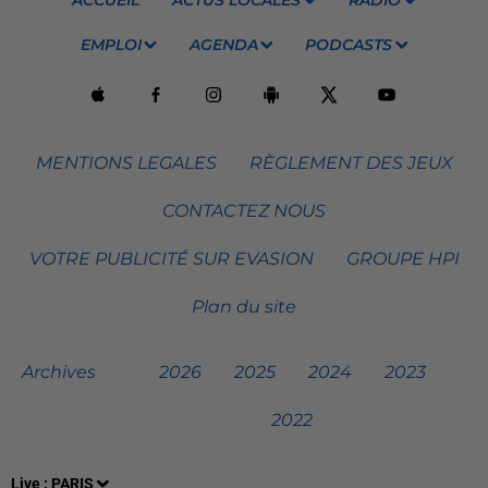
ACCUEIL
ACTUS LOCALES
RADIO
EMPLOI
AGENDA
PODCASTS
MENTIONS LEGALES
RÈGLEMENT DES JEUX
CONTACTEZ NOUS
VOTRE PUBLICITÉ SUR EVASION
GROUPE HPI
Plan du site
Archives
2026
2025
2024
2023
2022
Live :
PARIS