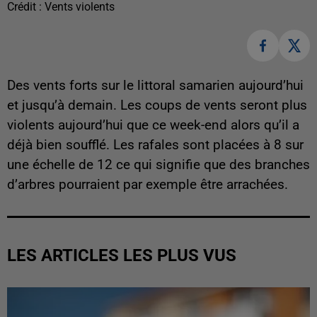
Crédit :
Vents violents
Des vents forts sur le littoral samarien aujourd’hui
et jusqu’à demain. Les coups de vents seront plus
violents aujourd’hui que ce week-end alors qu’il a
déjà bien soufflé. Les rafales sont placées à 8 sur
une échelle de 12 ce qui signifie que des branches
d’arbres pourraient par exemple être arrachées.
LES ARTICLES LES PLUS VUS