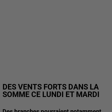
DES VENTS FORTS DANS LA
SOMME CE LUNDI ET MARDI
Des branches pourraient notamment