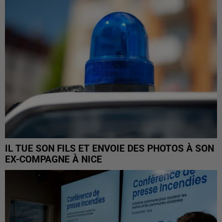
IL TUE SON FILS ET ENVOIE DES PHOTOS À SON
EX-COMPAGNE À NICE