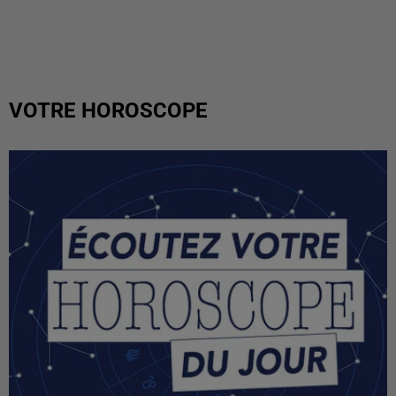
VOTRE HOROSCOPE