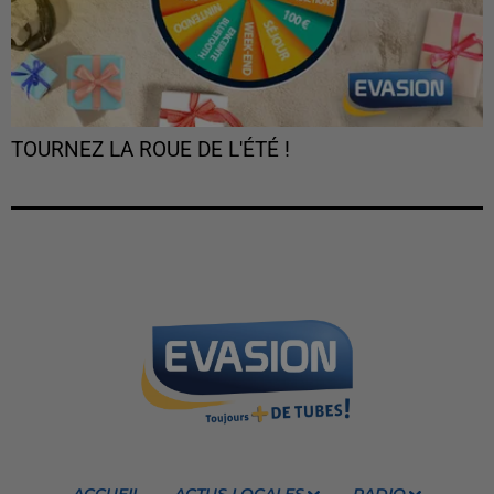
TOURNEZ LA ROUE DE L'ÉTÉ !