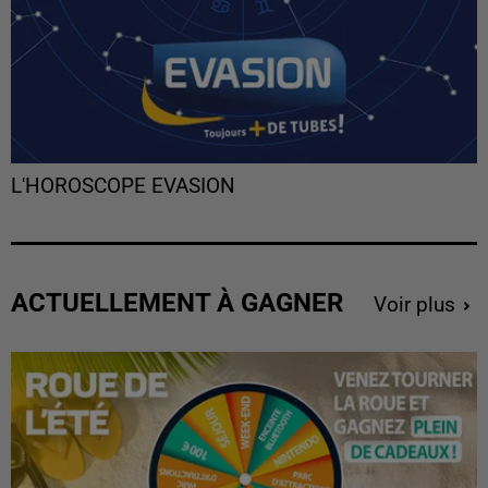
L'HOROSCOPE EVASION
ACTUELLEMENT À GAGNER
Voir plus