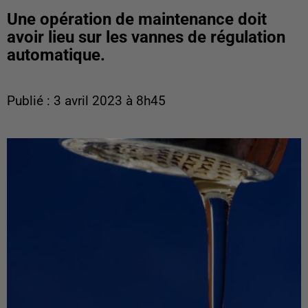
Une opération de maintenance doit
avoir lieu sur les vannes de régulation
automatique.
Publié : 3 avril 2023 à 8h45