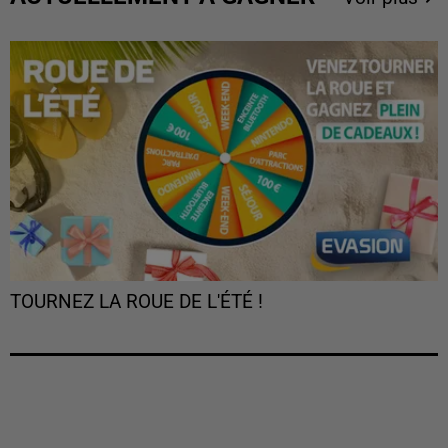
TOURNEZ LA ROUE DE L'ÉTÉ !