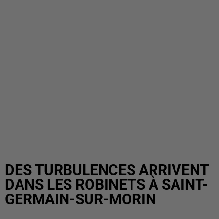
DES TURBULENCES ARRIVENT
DANS LES ROBINETS À SAINT-
GERMAIN-SUR-MORIN