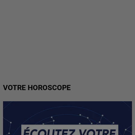
VOTRE HOROSCOPE