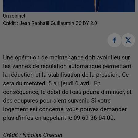
Un robinet
Crédit :
Jean Raphaël Guillaumin CC BY 2.0
Une opération de maintenance doit avoir lieu sur
les
vannes de régulation automatique permettant
la réduction et la stabilisation de la pression. Ce
sera du mercredi 5 au jeudi 6 avril. En
conséquence, le débit de l'eau pourra diminuer, et
des coupures pourraient survenir. Si votre
logement est concerné, vous pouvez demander
plus d'infos en appelant le 09 69 36 04 00.
Crédit : Nicolas Chacun