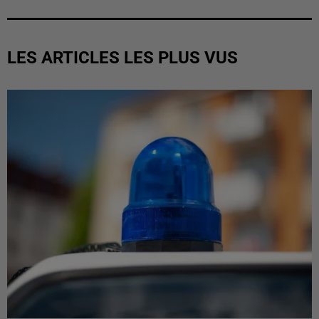
LES ARTICLES LES PLUS VUS