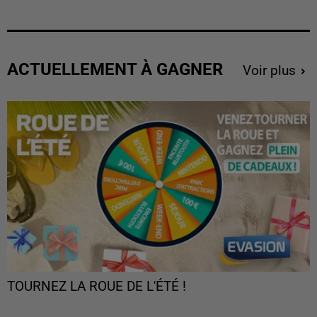
ACTUELLEMENT À GAGNER
Voir plus
TOURNEZ LA ROUE DE L'ÉTÉ !