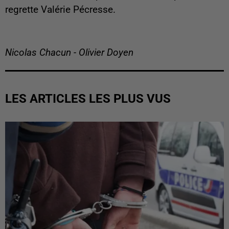
regrette Valérie Pécresse.
Nicolas Chacun - Olivier Doyen
LES ARTICLES LES PLUS VUS