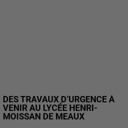
DES TRAVAUX D’URGENCE À
VENIR AU LYCÉE HENRI-
MOISSAN DE MEAUX