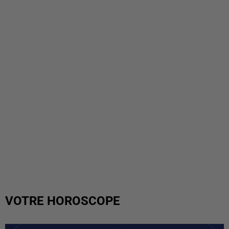
VOTRE HOROSCOPE