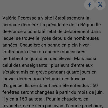
Valérie Pécresse a visité l’établissement la
semaine dernière. La présidente de la Région Île-
de-France a constaté l’état de délabrement dans
lequel se trouve le lycée depuis de nombreuses
années. Chaudière en panne en plein hiver,
infiltrations d’eau ou encore moisissures
perturbent le quotidien des élèves. Mais aussi
celui des enseignants : plusieurs d’entre eux
s’étaient mis en grève pendant quatre jours en
janvier dernier pour réclamer des travaux
d’urgence. Ils semblent avoir été entendus : 50
fenêtres seront changées à partir du mois de juin,
il y en a 150 au total. Pour la chaudière, en
revanche, ce ne sera pas avant l’année prochaine,