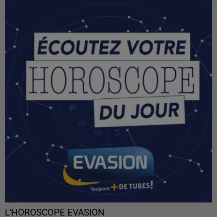
L'HOROSCOPE EVASION