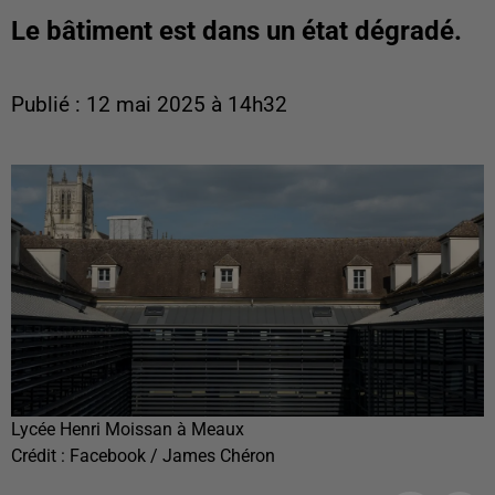
Le bâtiment est dans un état dégradé.
Publié : 12 mai 2025 à 14h32
Lycée Henri Moissan à Meaux
Crédit :
Facebook / James Chéron