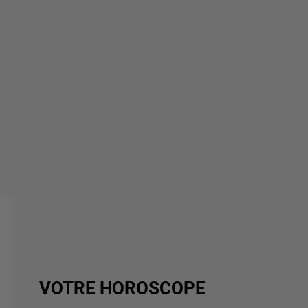
VOTRE HOROSCOPE