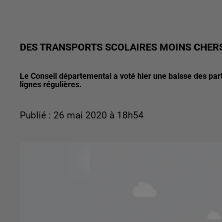
DES TRANSPORTS SCOLAIRES MOINS CHERS
Le Conseil départemental a voté hier une baisse des parti
lignes régulières.
Publié : 26 mai 2020 à 18h54