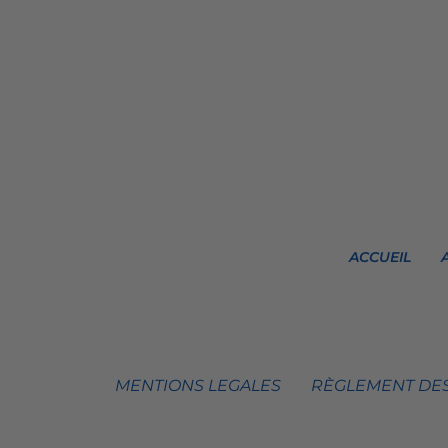
ACCUEIL
MENTIONS LEGALES
RÈGLEMENT DES