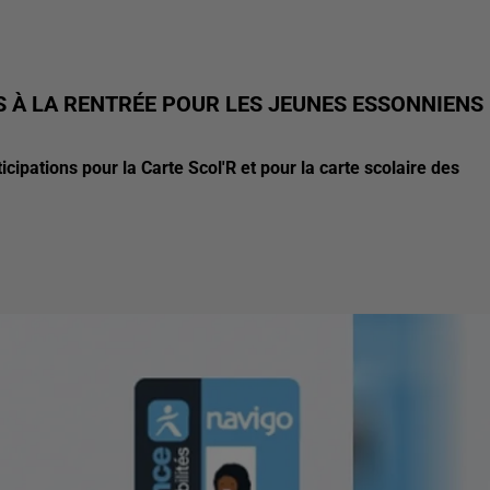
 À LA RENTRÉE POUR LES JEUNES ESSONNIENS
cipations pour la Carte Scol'R et pour la carte scolaire des