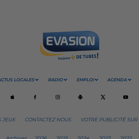
ACTUS LOCALES
RADIO
EMPLOI
AGENDA
 JEUX
CONTACTEZ NOUS
VOTRE PUBLICITÉ SUR
Archives
2026
2025
2024
2023
2022