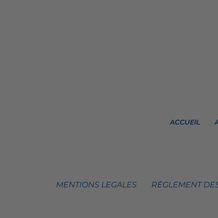
ACCUEIL
MENTIONS LEGALES
RÈGLEMENT DES