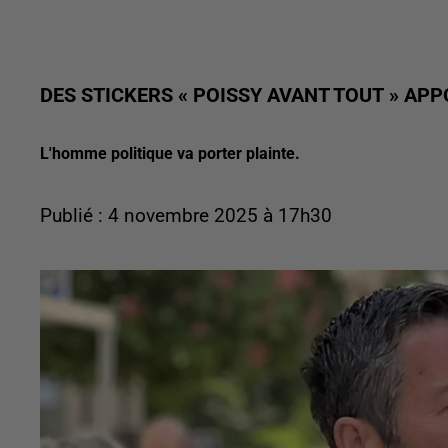
DES STICKERS « POISSY AVANT TOUT » AP
L'homme politique va porter plainte.
Publié : 4 novembre 2025 à 17h30