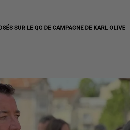
POSÉS SUR LE QG DE CAMPAGNE DE KARL OLIVE