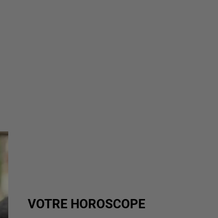
VOTRE HOROSCOPE