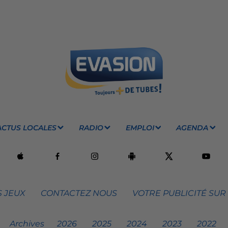
ACTUS LOCALES
RADIO
EMPLOI
AGENDA
 JEUX
CONTACTEZ NOUS
VOTRE PUBLICITÉ SUR
Archives
2026
2025
2024
2023
2022