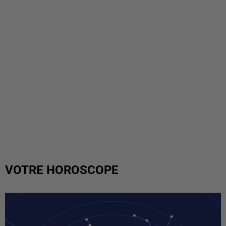
VOTRE HOROSCOPE