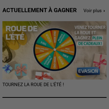
ACTUELLEMENT À GAGNER
Voir plus
TOURNEZ LA ROUE DE L'ÉTÉ !