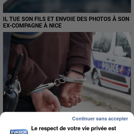
IL TUE SON FILS ET ENVOIE DES PHOTOS À SON
EX-COMPAGNE À NICE
Continuer sans accepter
Le respect de votre vie privée est