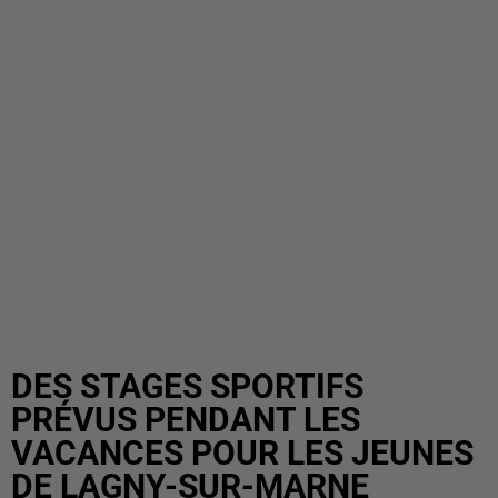
DES STAGES SPORTIFS
PRÉVUS PENDANT LES
VACANCES POUR LES JEUNES
DE LAGNY-SUR-MARNE