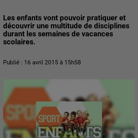
Les enfants vont pouvoir pratiquer et
découvrir une multitude de disciplines
durant les semaines de vacances
scolaires.
Publié : 16 avril 2015 à 15h58