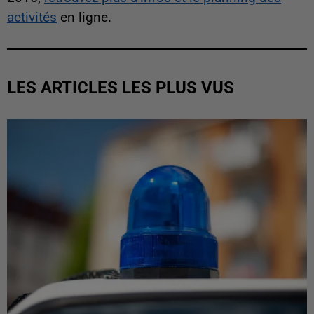
activités
en ligne.
LES ARTICLES LES PLUS VUS