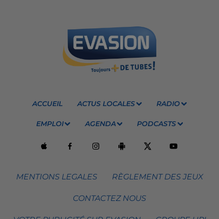
ACCUEIL
ACTUS LOCALES
RADIO
EMPLOI
AGENDA
PODCASTS
MENTIONS LEGALES
RÈGLEMENT DES JEUX
CONTACTEZ NOUS