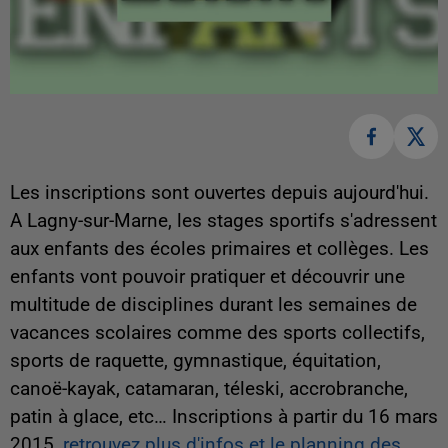
Les inscriptions sont ouvertes depuis aujourd'hui.
A Lagny-sur-Marne, les stages sportifs s'adressent
aux enfants des écoles primaires et collèges. Les
enfants vont pouvoir pratiquer et découvrir une
multitude de disciplines durant les semaines de
vacances scolaires comme des sports collectifs,
sports de raquette, gymnastique, équitation,
canoë-kayak, catamaran, téleski, accrobranche,
patin à glace, etc… Inscriptions à partir du 16 mars
2015,
retrouvez plus d'infos et le planning des