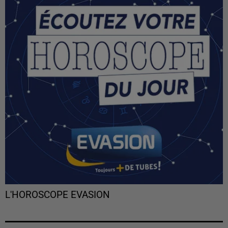
L'HOROSCOPE EVASION