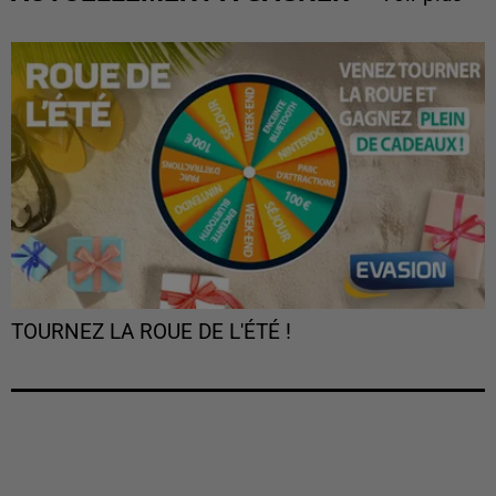
TOURNEZ LA ROUE DE L'ÉTÉ !