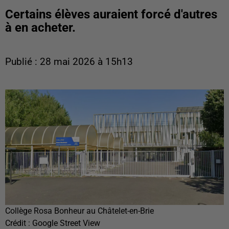
Certains élèves auraient forcé d'autres
à en acheter.
Publié : 28 mai 2026 à 15h13
Collège Rosa Bonheur au Châtelet-en-Brie
Crédit :
Google Street View