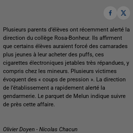
Plusieurs parents d’élèves ont récemment alerté la
direction du collège Rosa-Bonheur. Ils affirment
que certains élèves auraient forcé des camarades
plus jeunes à leur acheter des puffs, ces
cigarettes électroniques jetables très répandues, y
compris chez les mineurs. Plusieurs victimes
évoquent des « coups de pression ». La direction
de l’établissement a rapidement alerté la
gendarmerie. Le parquet de Melun indique suivre
de près cette affaire.
Olivier Doyen - Nicolas Chacun