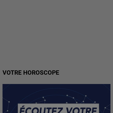
VOTRE HOROSCOPE