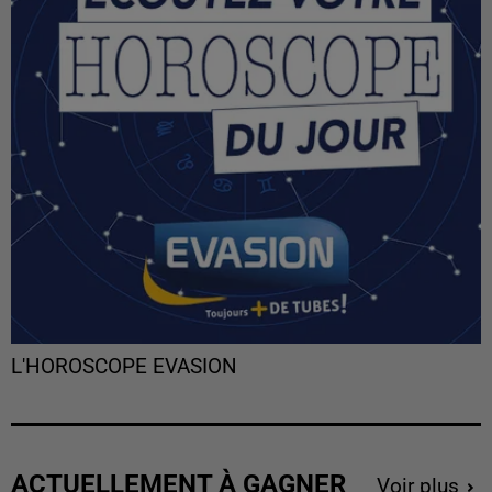
L'HOROSCOPE EVASION
ACTUELLEMENT À GAGNER
Voir plus