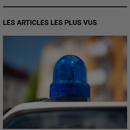
LES ARTICLES LES PLUS VUS