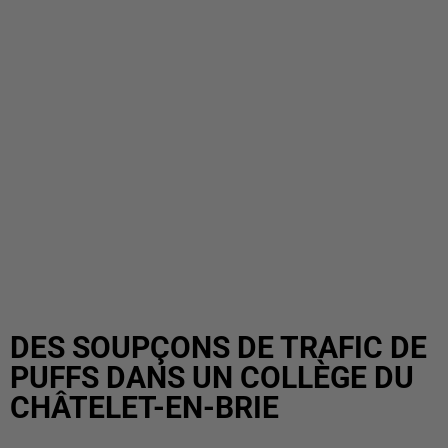
DES SOUPÇONS DE TRAFIC DE
PUFFS DANS UN COLLÈGE DU
CHÂTELET-EN-BRIE