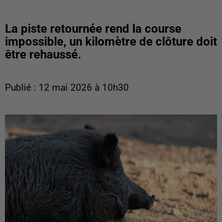
La piste retournée rend la course
impossible, un kilomètre de clôture doit
être rehaussé.
Publié : 12 mai 2026 à 10h30