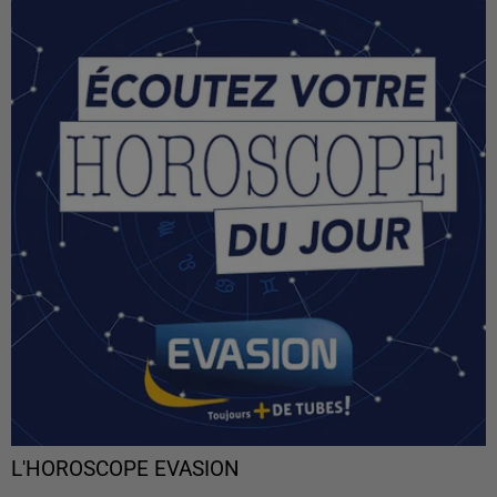
L'HOROSCOPE EVASION