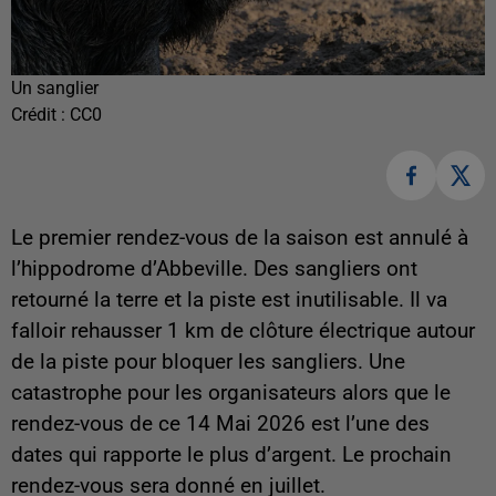
Un sanglier
Crédit :
CC0
Le premier rendez-vous de la saison est annulé à
l’hippodrome d’Abbeville. Des sangliers ont
retourné la terre et la piste est inutilisable. Il va
falloir rehausser 1 km de clôture électrique autour
de la piste pour bloquer les sangliers. Une
catastrophe pour les organisateurs alors que le
rendez-vous de ce 14 Mai 2026 est l’une des
dates qui rapporte le plus d’argent. Le prochain
rendez-vous sera donné en juillet.