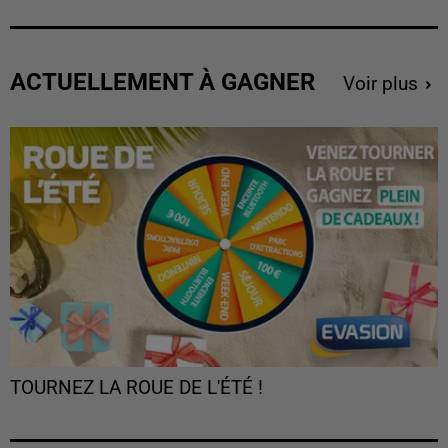
ACTUELLEMENT À GAGNER
Voir plus
TOURNEZ LA ROUE DE L'ÉTÉ !