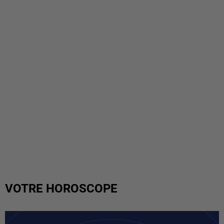
VOTRE HOROSCOPE