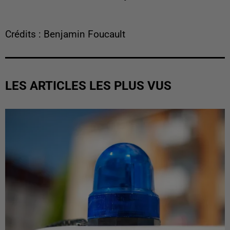
Crédits : Benjamin Foucault
LES ARTICLES LES PLUS VUS