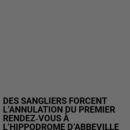
DES SANGLIERS FORCENT
L’ANNULATION DU PREMIER
RENDEZ‑VOUS À
L’HIPPODROME D’ABBEVILLE