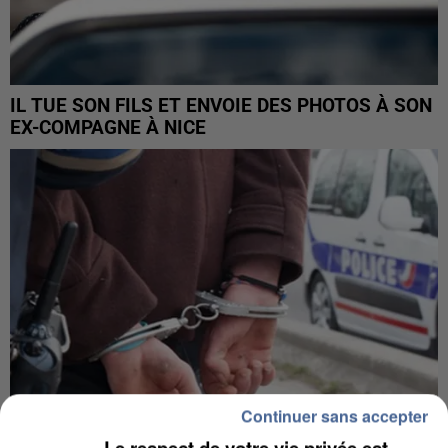
IL TUE SON FILS ET ENVOIE DES PHOTOS À SON
EX-COMPAGNE À NICE
Continuer sans accepter
Le respect de votre vie privée est