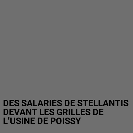
DES SALARIÉS DE STELLANTIS
DEVANT LES GRILLES DE
L’USINE DE POISSY