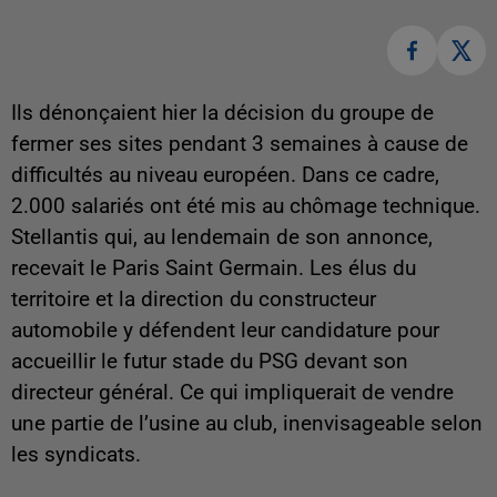
Ils dénonçaient hier la décision du groupe de
fermer ses sites pendant 3 semaines à cause de
difficultés au niveau européen. Dans ce cadre,
2.000 salariés ont été mis au chômage technique.
Stellantis qui, au lendemain de son annonce,
recevait le Paris Saint Germain. Les élus du
territoire et la direction du constructeur
automobile y défendent leur candidature pour
accueillir le futur stade du PSG devant son
directeur général. Ce qui impliquerait de vendre
une partie de l’usine au club, inenvisageable selon
les syndicats.