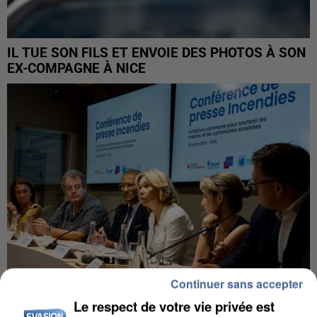
IL TUE SON FILS ET ENVOIE DES PHOTOS À SON
EX-COMPAGNE À NICE
Continuer sans accepter
Le respect de votre vie privée est