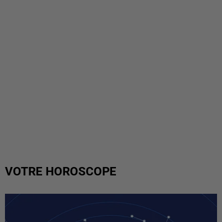
VOTRE HOROSCOPE