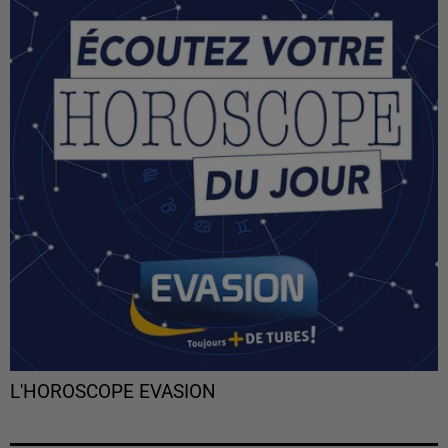
L'HOROSCOPE EVASION