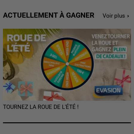
ACTUELLEMENT À GAGNER
Voir plus
TOURNEZ LA ROUE DE L'ÉTÉ !