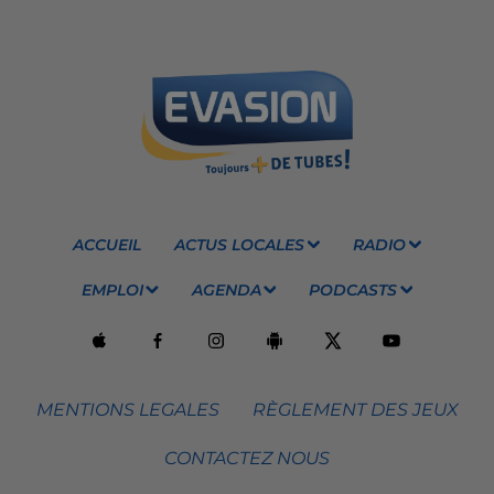
ACCUEIL
ACTUS LOCALES
RADIO
EMPLOI
AGENDA
PODCASTS
MENTIONS LEGALES
RÈGLEMENT DES JEUX
CONTACTEZ NOUS