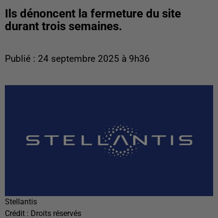
Ils dénoncent la fermeture du site
durant trois semaines.
Publié : 24 septembre 2025 à 9h36
Stellantis
Crédit :
Droits réservés