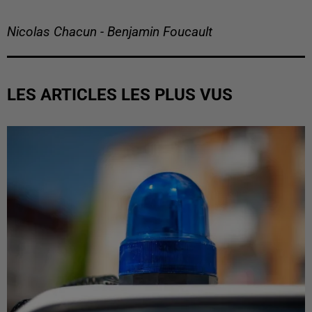
Nicolas Chacun - Benjamin Foucault
LES ARTICLES LES PLUS VUS