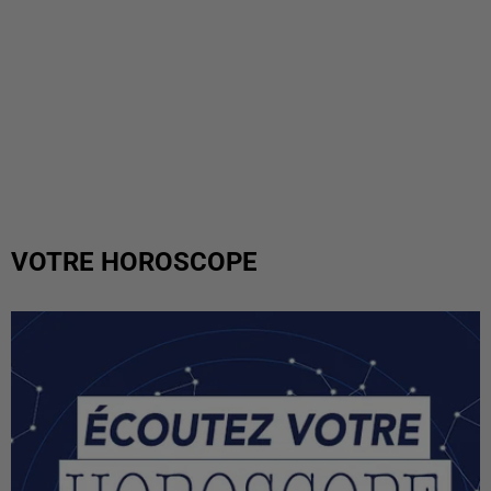
VOTRE HOROSCOPE