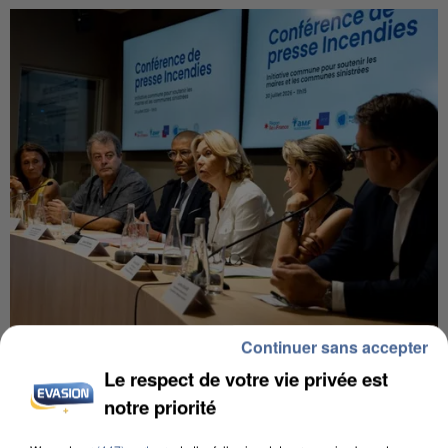
Continuer sans accepter
INCENDIES : L’ÎLE-DE-FRANCE LANCE UN ÉLAN
DE SOLIDARITÉ AVEC LES...
Le respect de votre vie privée est
notre priorité