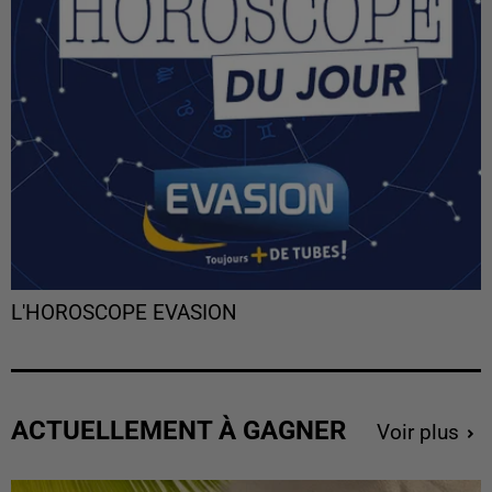
L'HOROSCOPE EVASION
ACTUELLEMENT À GAGNER
Voir plus