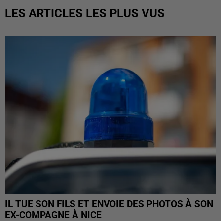
LES ARTICLES LES PLUS VUS
IL TUE SON FILS ET ENVOIE DES PHOTOS À SON
EX-COMPAGNE À NICE