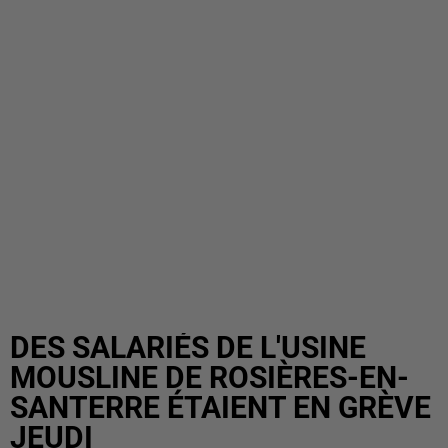
DES SALARIÉS DE L'USINE
MOUSLINE DE ROSIÈRES-EN-
SANTERRE ÉTAIENT EN GRÈVE
JEUDI