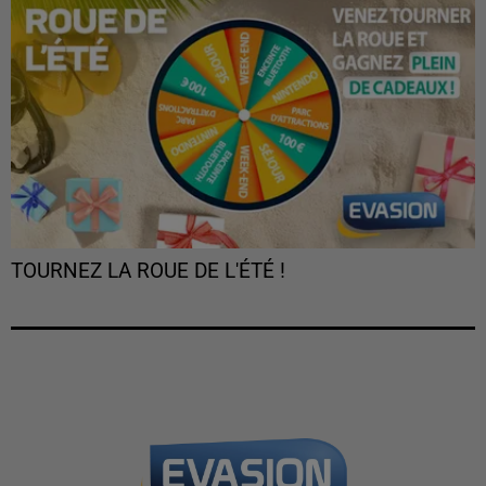
TOURNEZ LA ROUE DE L'ÉTÉ !