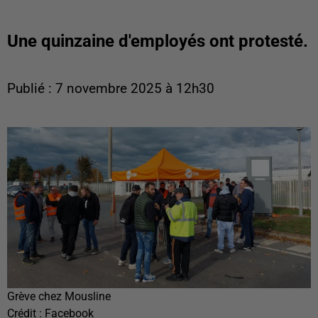
Une quinzaine d'employés ont protesté.
Publié : 7 novembre 2025 à 12h30
Grève chez Mousline
Crédit :
Facebook