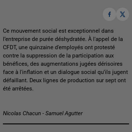
Ce mouvement social est exceptionnel dans
l’entreprise de purée déshydratée. À l'appel de la
CFDT, une quinzaine d'employés ont protesté
contre la suppression de la participation aux
bénéfices, des augmentations jugées dérisoires
face à l'inflation et un dialogue social qu’ils jugent
défaillant. Deux lignes de production sur sept ont
été arrêtées.
Nicolas Chacun - Samuel Agutter