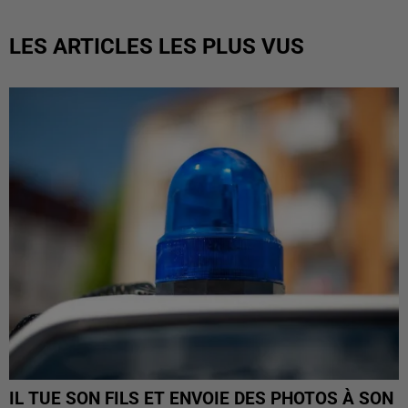
LES ARTICLES LES PLUS VUS
IL TUE SON FILS ET ENVOIE DES PHOTOS À SON