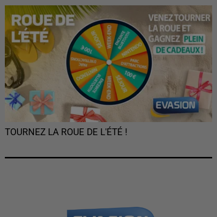
TOURNEZ LA ROUE DE L'ÉTÉ !