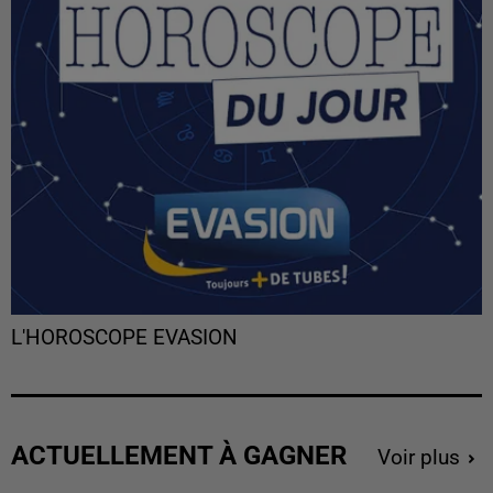
L'HOROSCOPE EVASION
ACTUELLEMENT À GAGNER
Voir plus