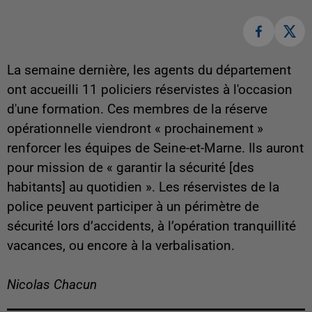
La semaine dernière, les agents du département
ont accueilli 11 policiers réservistes à l'occasion
d'une formation. Ces membres de la réserve
opérationnelle viendront « prochainement »
renforcer les équipes de Seine-et-Marne. Ils auront
pour mission de « garantir la sécurité [des
habitants] au quotidien ». Les réservistes de la
police peuvent
participer à un périmètre de
sécurité lors d’accidents, à l’opération tranquillité
vacances, ou encore à la verbalisation.
Nicolas Chacun