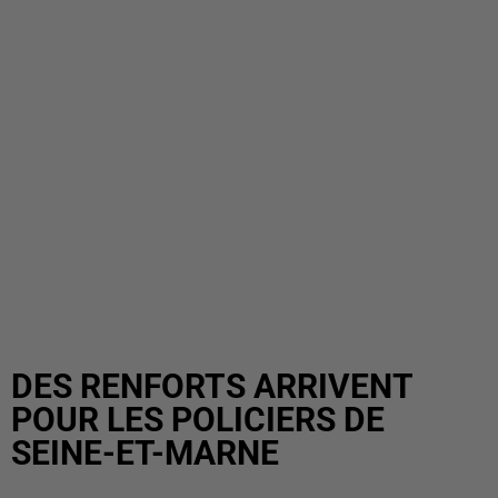
DES RENFORTS ARRIVENT
POUR LES POLICIERS DE
SEINE-ET-MARNE