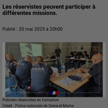
Les réservistes peuvent participer à
différentes missions.
Publié : 20 mai 2025 à 20h00
Policiers réservistes en formation
Crédit :
Police nationale de Seine-et-Marne