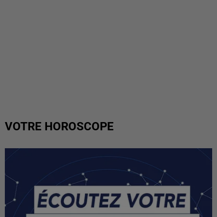
VOTRE HOROSCOPE