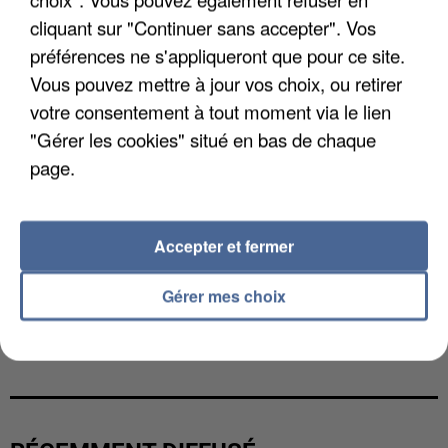
cliquant sur "Continuer sans accepter". Vos
préférences ne s'appliqueront que pour ce site.
Vous pouvez mettre à jour vos choix, ou retirer
votre consentement à tout moment via le lien
"Gérer les cookies" situé en bas de chaque
page.
Accepter et fermer
Gérer mes choix
L’UN DES FONDATEURS SUPPOSÉS DE LA DZ
MAFIA INTERPELLÉ EN ALGÉRIE