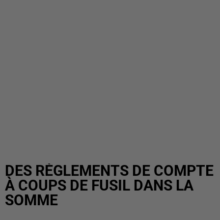
DES RÈGLEMENTS DE COMPTE
À COUPS DE FUSIL DANS LA
SOMME