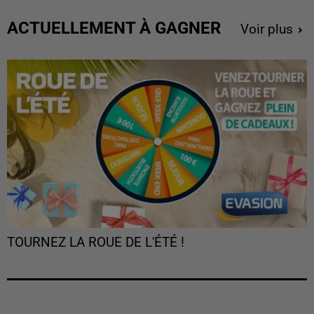
ACTUELLEMENT À GAGNER
Voir plus
TOURNEZ LA ROUE DE L'ÉTÉ !