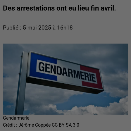
Des arrestations ont eu lieu fin avril.
Publié : 5 mai 2025 à 16h18
Gendarmerie
Crédit :
Jérôme Coppée CC BY SA 3.0