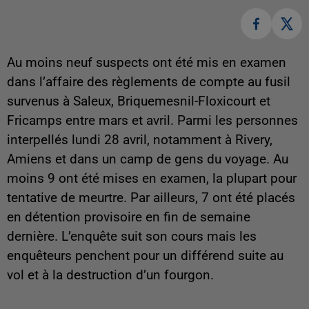
Au moins neuf suspects ont été mis en examen
dans l’affaire des règlements de compte au fusil
survenus à Saleux, Briquemesnil-Floxicourt et
Fricamps entre mars et avril. Parmi les personnes
interpellés lundi 28 avril, notamment à Rivery,
Amiens et dans un camp de gens du voyage. Au
moins 9 ont été mises en examen, la plupart pour
tentative de meurtre. Par ailleurs, 7 ont été placés
en détention provisoire en fin de semaine
dernière. L’enquête suit son cours mais les
enquêteurs penchent pour un différend suite au
vol et à la destruction d’un fourgon.