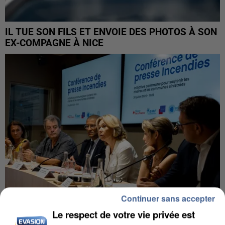
IL TUE SON FILS ET ENVOIE DES PHOTOS À SON
EX-COMPAGNE À NICE
Continuer sans accepter
Le respect de votre vie privée est