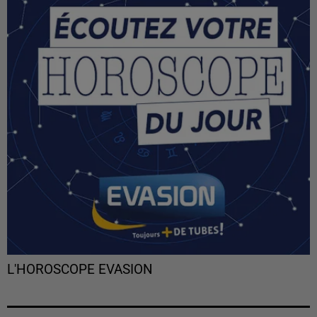
L'HOROSCOPE EVASION