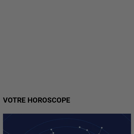
VOTRE HOROSCOPE