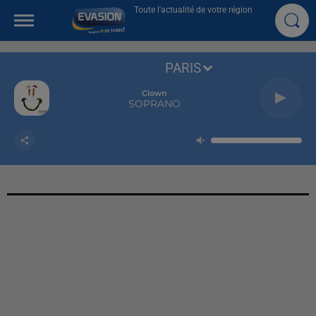
Toute l'actualité de votre région
PARIS
Clown
SOPRANO