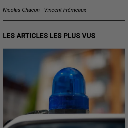
Nicolas Chacun - Vincent Frémeaux
LES ARTICLES LES PLUS VUS