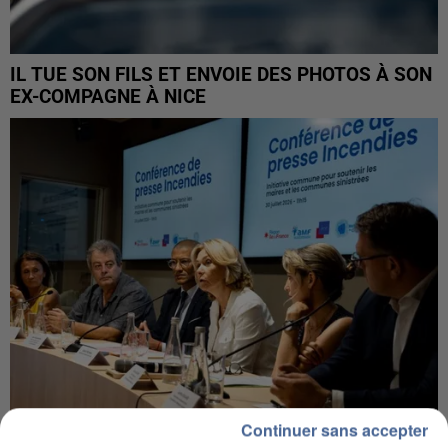
IL TUE SON FILS ET ENVOIE DES PHOTOS À SON
EX-COMPAGNE À NICE
Continuer sans accepter