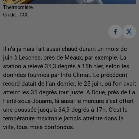
Thermomètre
Crédit :
CC0
Il n’a jamais fait aussi chaud durant un mois de
juin à Lesches, près de Meaux, par exemple. La
station a relevé 35,3 degrés à 16h hier, selon les
données fournies par Info Climat. Le précédent
record datait de l’an dernier, le 25 juin, où l’on avait
atteint les 35 degrés tout juste. A Doue, près de La
Ferté-sous-Jouarre, là aussi le mercure s’est offert
une poussée jusqu’à 34,9 degrés à 17h. C’est la
température maximale jamais atteinte dans la
ville, tous mois confondus.