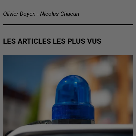
Olivier Doyen - Nicolas Chacun
LES ARTICLES LES PLUS VUS