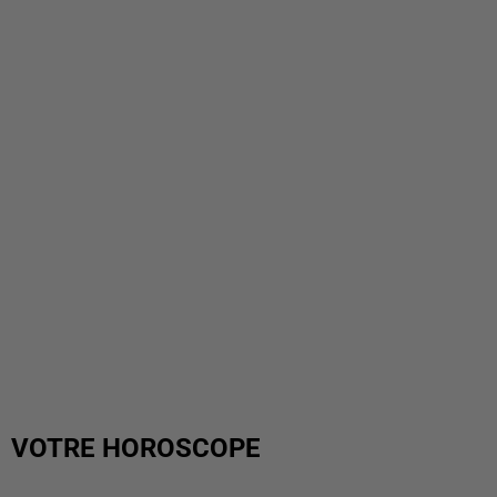
VOTRE HOROSCOPE