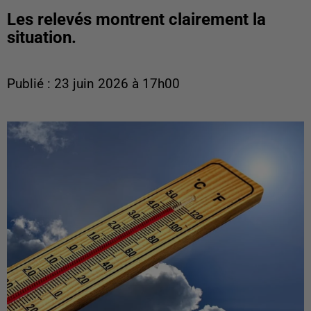
Les relevés montrent clairement la
situation.
Publié : 23 juin 2026 à 17h00