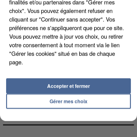
finalités et/ou partenaires dans "Gérer mes
choix". Vous pouvez également refuser en
cliquant sur "Continuer sans accepter". Vos
préférences ne s'appliqueront que pour ce site.
Vous pouvez mettre à jour vos choix, ou retirer
votre consentement à tout moment via le lien
"Gérer les cookies" situé en bas de chaque
page.
Accepter et fermer
Gérer mes choix
L’UN DES FONDATEURS SUPPOSÉS DE LA DZ
MAFIA INTERPELLÉ EN ALGÉRIE