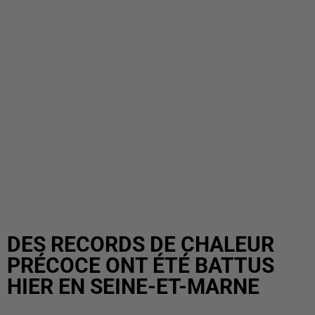
DES RECORDS DE CHALEUR
PRÉCOCE ONT ÉTÉ BATTUS
HIER EN SEINE-ET-MARNE