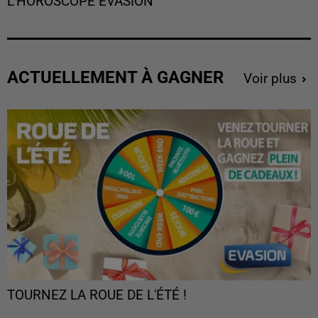
L'HOROSCOPE EVASION
ACTUELLEMENT À GAGNER
Voir plus
TOURNEZ LA ROUE DE L'ÉTÉ !