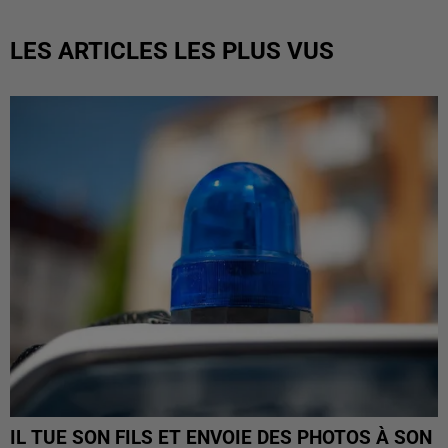
LES ARTICLES LES PLUS VUS
IL TUE SON FILS ET ENVOIE DES PHOTOS À SON