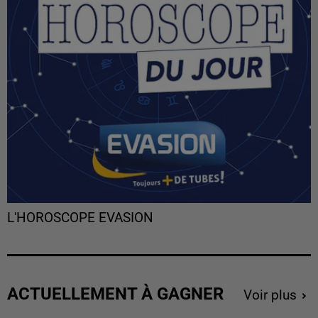
L'HOROSCOPE EVASION
ACTUELLEMENT À GAGNER
Voir plus