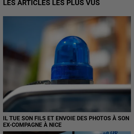
LES ARTICLES LES PLUS VUS
IL TUE SON FILS ET ENVOIE DES PHOTOS À SON
EX-COMPAGNE À NICE