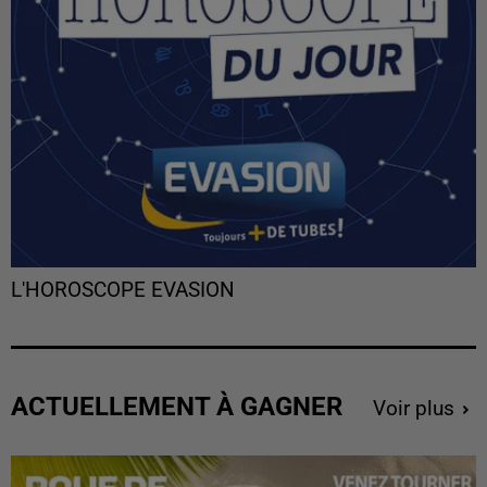
L'HOROSCOPE EVASION
ACTUELLEMENT À GAGNER
Voir plus