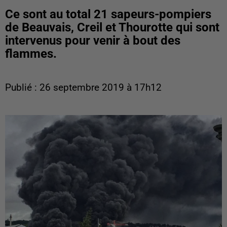
Ce sont au total 21 sapeurs-pompiers
de Beauvais, Creil et Thourotte qui sont
intervenus pour venir à bout des
flammes.
Publié : 26 septembre 2019 à 17h12