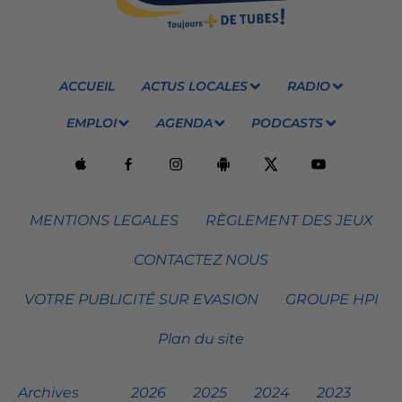
ACCUEIL
ACTUS LOCALES
RADIO
EMPLOI
AGENDA
PODCASTS
MENTIONS LEGALES
RÈGLEMENT DES JEUX
CONTACTEZ NOUS
VOTRE PUBLICITÉ SUR EVASION
GROUPE HPI
Plan du site
Archives
2026
2025
2024
2023