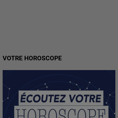
VOTRE HOROSCOPE