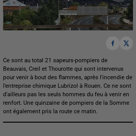
Ce sont au total 21 sapeurs-pompiers de
Beauvais, Creil et Thourotte qui sont intervenus
pour venir à bout des flammes, après l'incendie de
l'entreprise chimique Lubrizol à Rouen. Ce ne sont
d'ailleurs pas les seuls hommes du feu à venir en
renfort. Une quinzaine de pompiers de la Somme
ont également pris la route ce matin.