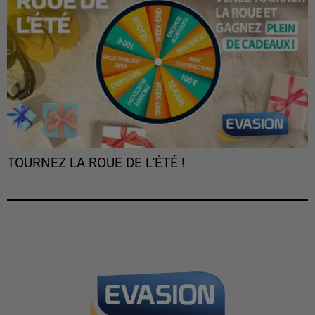
TOURNEZ LA ROUE DE L'ÉTÉ !