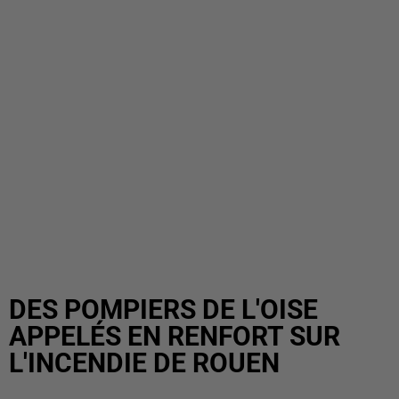
DES POMPIERS DE L'OISE
APPELÉS EN RENFORT SUR
L'INCENDIE DE ROUEN