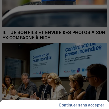
IL TUE SON FILS ET ENVOIE DES PHOTOS À SON
EX-COMPAGNE À NICE
Continuer sans accepter