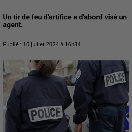
Un tir de feu d'artifice a d'abord visé un
agent.
Publié : 10 juillet 2024 à 16h34