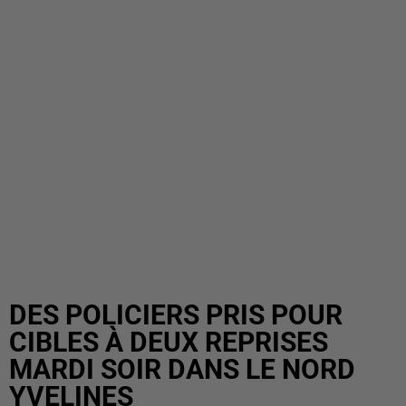
DES POLICIERS PRIS POUR
CIBLES À DEUX REPRISES
MARDI SOIR DANS LE NORD
YVELINES