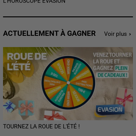
L'HOROSCOPE EVASION
ACTUELLEMENT À GAGNER
Voir plus
TOURNEZ LA ROUE DE L'ÉTÉ !