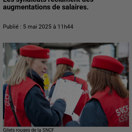
augmentations de salaires.
Publié : 5 mai 2025 à 11h44
Gilets rouges de la SNCF