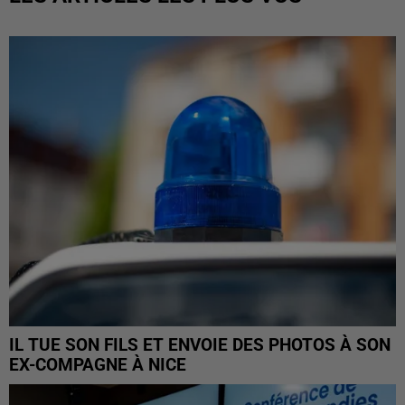
IL TUE SON FILS ET ENVOIE DES PHOTOS À SON
EX-COMPAGNE À NICE