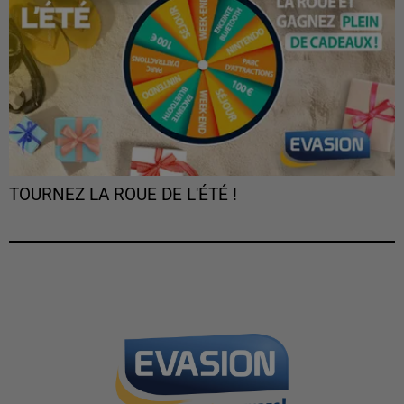
TOURNEZ LA ROUE DE L'ÉTÉ !