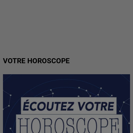
VOTRE HOROSCOPE