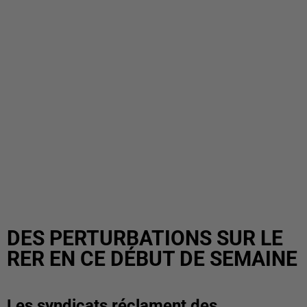
DES PERTURBATIONS SUR LE
RER EN CE DÉBUT DE SEMAINE
Les syndicats réclament des