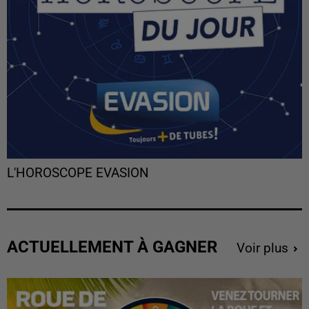
L'HOROSCOPE EVASION
ACTUELLEMENT À GAGNER
Voir plus