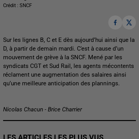
Crédit :
SNCF
Sur les lignes B, C et E dès aujourd’hui ainsi que la
D, à partir de demain mardi. C'est à cause d’un
mouvement de grève à la SNCF. Mené par les
syndicats CGT et Sud Rail, les agents mécontents
réclament une augmentation des salaires ainsi
qu’une meilleure anticipation des plannings.
Nicolas Chacun - Brice Charrier
LES ARTICLES LES PLUS VUS