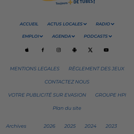
ACCUEIL
ACTUS LOCALES
RADIO
EMPLOI
AGENDA
PODCASTS
MENTIONS LEGALES
RÈGLEMENT DES JEUX
CONTACTEZ NOUS
VOTRE PUBLICITÉ SUR EVASION
GROUPE HPI
Plan du site
Archives
2026
2025
2024
2023