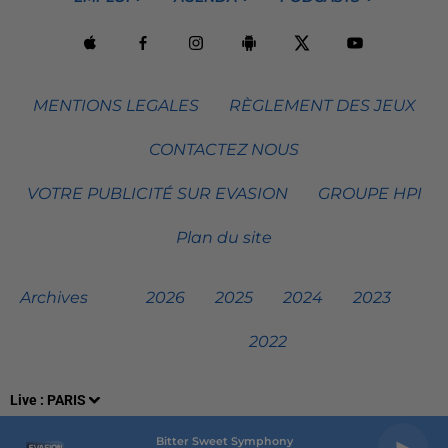
MENTIONS LEGALES
RÈGLEMENT DES JEUX
CONTACTEZ NOUS
VOTRE PUBLICITÉ SUR EVASION
GROUPE HPI
Plan du site
Archives
2026
2025
2024
2023
2022
Live :
PARIS
Bitter Sweet Symphony