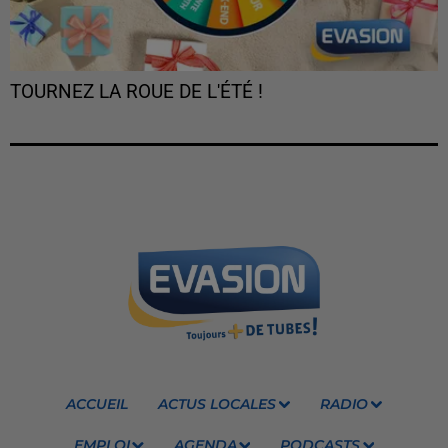
TOURNEZ LA ROUE DE L'ÉTÉ !
ACCUEIL
ACTUS LOCALES
RADIO
EMPLOI
AGENDA
PODCASTS