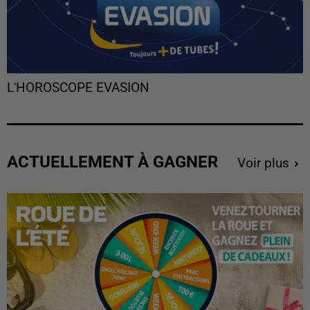
L'HOROSCOPE EVASION
ACTUELLEMENT À GAGNER
Voir plus