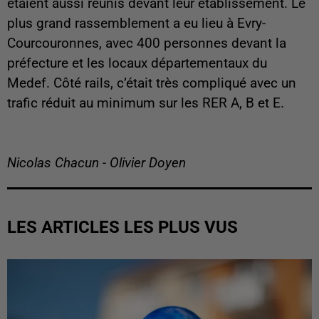
étaient aussi réunis devant leur établissement. Le
plus grand rassemblement a eu lieu à Evry-
Courcouronnes, avec 400 personnes devant la
préfecture et les locaux départementaux du
Medef. Côté rails, c’était très compliqué avec un
trafic réduit au minimum sur les RER A, B et E.
Nicolas Chacun - Olivier Doyen
LES ARTICLES LES PLUS VUS