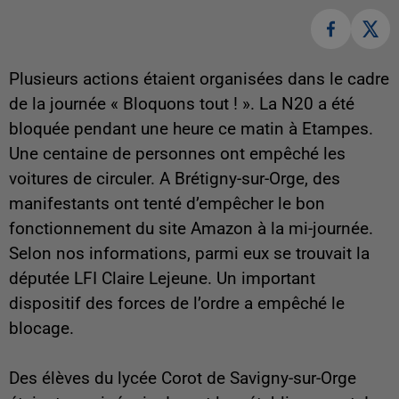
Plusieurs actions étaient organisées dans le cadre
de la journée « Bloquons tout ! ». La N20 a été
bloquée pendant une heure ce matin à Etampes.
Une centaine de personnes ont empêché les
voitures de circuler. A Brétigny-sur-Orge, des
manifestants ont tenté d’empêcher le bon
fonctionnement du site Amazon à la mi-journée.
Selon nos informations, parmi eux se trouvait la
députée LFI Claire Lejeune. Un important
dispositif des forces de l’ordre a empêché le
blocage.
Des élèves du lycée Corot de Savigny-sur-Orge