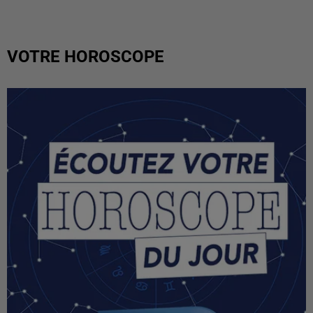
VOTRE HOROSCOPE