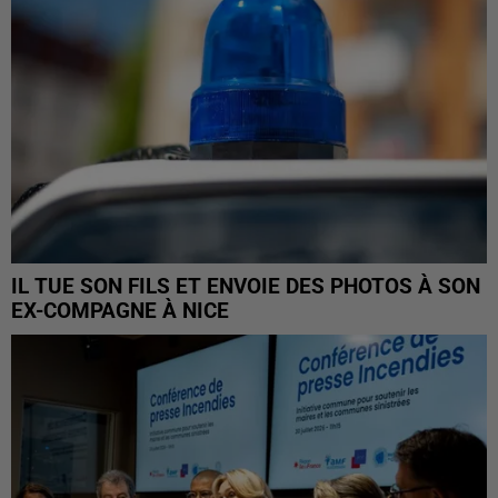
IL TUE SON FILS ET ENVOIE DES PHOTOS À SON
EX-COMPAGNE À NICE