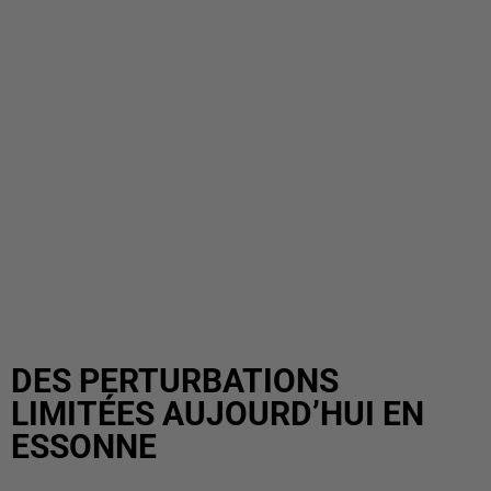
DES PERTURBATIONS
LIMITÉES AUJOURD’HUI EN
ESSONNE