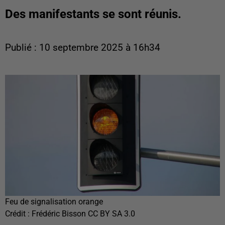
Des manifestants se sont réunis.
Publié : 10 septembre 2025 à 16h34
Feu de signalisation orange
Crédit :
Frédéric Bisson CC BY SA 3.0