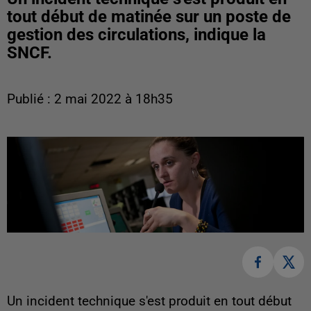
tout début de matinée sur un poste de
gestion des circulations, indique la
SNCF.
Publié : 2 mai 2022 à 18h35
Un incident technique s'est produit en tout début