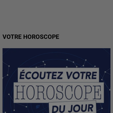
VOTRE HOROSCOPE