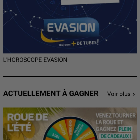
L'HOROSCOPE EVASION
ACTUELLEMENT À GAGNER
Voir plus