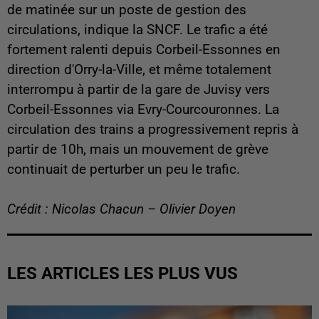
de matinée sur un poste de gestion des
circulations, indique la SNCF. Le trafic a été
fortement ralenti depuis Corbeil-Essonnes en
direction d'Orry-la-Ville, et même totalement
interrompu à partir de la gare de Juvisy vers
Corbeil-Essonnes via Evry-Courcouronnes. La
circulation des trains a progressivement repris à
partir de 10h, mais un mouvement de grève
continuait de perturber un peu le trafic.
Crédit : Nicolas Chacun – Olivier Doyen
LES ARTICLES LES PLUS VUS