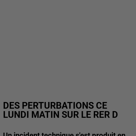
DES PERTURBATIONS CE
LUNDI MATIN SUR LE RER D
Un incident technique s'est produit en