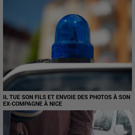
IL TUE SON FILS ET ENVOIE DES PHOTOS À SON
EX-COMPAGNE À NICE