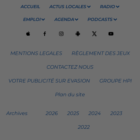
ACCUEIL
ACTUS LOCALES
RADIO
EMPLOI
AGENDA
PODCASTS
MENTIONS LEGALES
RÈGLEMENT DES JEUX
CONTACTEZ NOUS
VOTRE PUBLICITÉ SUR EVASION
GROUPE HPI
Plan du site
Archives
2026
2025
2024
2023
2022