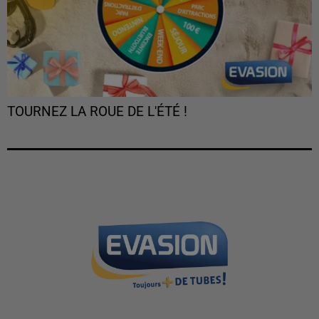
TOURNEZ LA ROUE DE L'ÉTÉ !