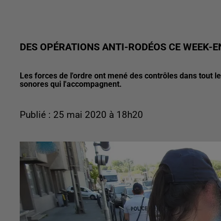
DES OPÉRATIONS ANTI-RODÉOS CE WEEK-E
Les forces de l'ordre ont mené des contrôles dans tout 
sonores qui l'accompagnent.
Publié : 25 mai 2020 à 18h20