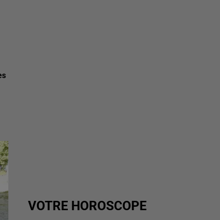
es
VOTRE HOROSCOPE