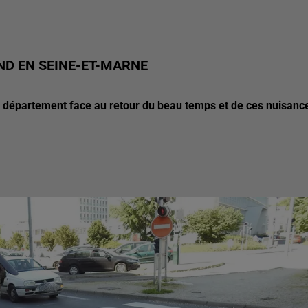
ND EN SEINE-ET-MARNE
le département face au retour du beau temps et de ces nuisanc