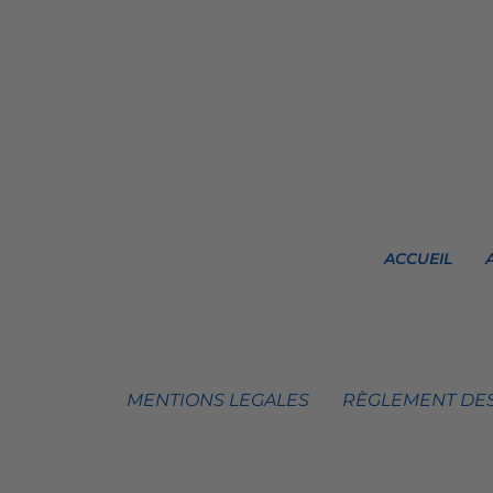
ACCUEIL
MENTIONS LEGALES
RÈGLEMENT DES