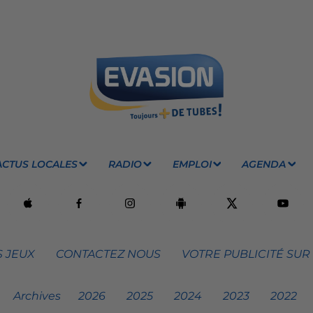
ACTUS LOCALES
RADIO
EMPLOI
AGENDA
 JEUX
CONTACTEZ NOUS
VOTRE PUBLICITÉ SUR
Archives
2026
2025
2024
2023
2022