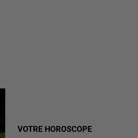
VOTRE HOROSCOPE