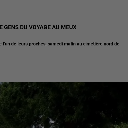
DE GENS DU VOYAGE AU MEUX
 l'un de leurs proches, samedi matin au cimetière nord de