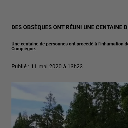
DES OBSÈQUES ONT RÉUNI UNE CENTAINE 
Une centaine de personnes ont procédé à l'inhumation de
Compiègne.
Publié : 11 mai 2020 à 13h23