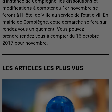
d'instance de Compiègne, les dissolutions et
modifications à compter du 1er novembre se
feront à l'Hôtel de Ville au service de l'état civil. En
mairie de Compiègne, cette démarche se fera sur
rendez-vous uniquement. Vous pouvez
prendre rendez-vous à compter du 16 octobre
2017 pour novembre.
LES ARTICLES LES PLUS VUS