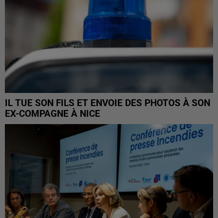
IL TUE SON FILS ET ENVOIE DES PHOTOS À SON
EX-COMPAGNE À NICE