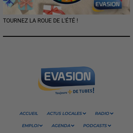
TOURNEZ LA ROUE DE L'ÉTÉ !
ACCUEIL
ACTUS LOCALES
RADIO
EMPLOI
AGENDA
PODCASTS