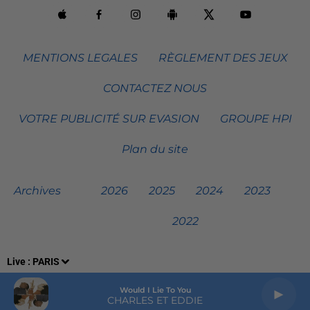
MENTIONS LEGALES
RÈGLEMENT DES JEUX
CONTACTEZ NOUS
VOTRE PUBLICITÉ SUR EVASION
GROUPE HPI
Plan du site
Archives
2026
2025
2024
2023
2022
Live :
PARIS
Would I Lie To You
CHARLES ET EDDIE