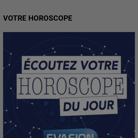
VOTRE HOROSCOPE