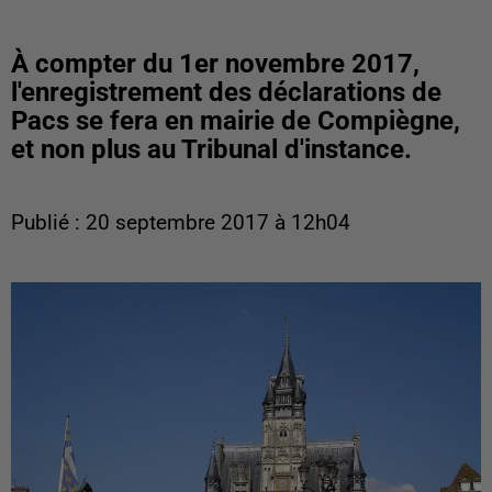
À compter du 1er novembre 2017,
l'enregistrement des déclarations de
Pacs se fera en mairie de Compiègne,
et non plus au Tribunal d'instance.
Publié : 20 septembre 2017 à 12h04