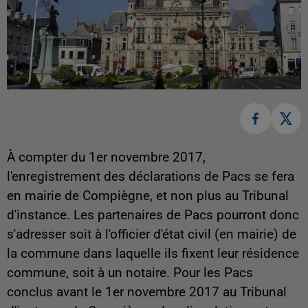
À compter du 1er novembre 2017,
l'enregistrement des déclarations de Pacs se fera
en mairie de Compiègne, et non plus au Tribunal
d'instance. Les partenaires de Pacs pourront donc
s'adresser soit à l'officier d'état civil (en mairie) de
la commune dans laquelle ils fixent leur résidence
commune, soit à un notaire.
Pour les Pacs
conclus avant le 1er novembre 2017 au Tribunal