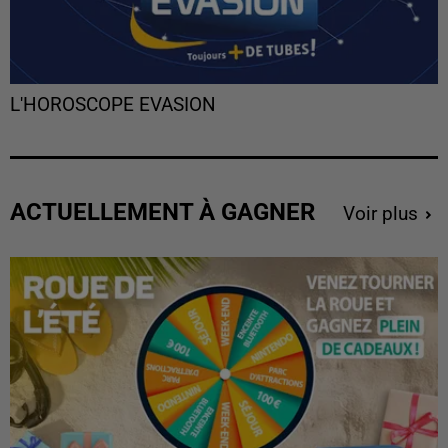
L'HOROSCOPE EVASION
ACTUELLEMENT À GAGNER
Voir plus