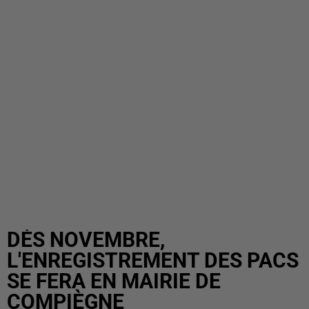
DÈS NOVEMBRE,
L'ENREGISTREMENT DES PACS
SE FERA EN MAIRIE DE
COMPIÈGNE