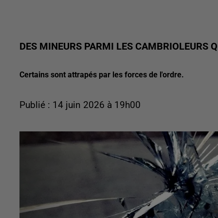
DES MINEURS PARMI LES CAMBRIOLEURS QU
Certains sont attrapés par les forces de l'ordre.
Publié : 14 juin 2026 à 19h00