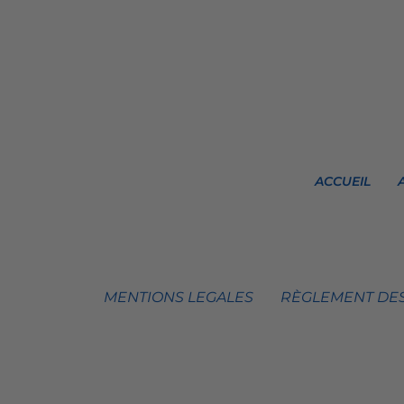
ACCUEIL
MENTIONS LEGALES
RÈGLEMENT DES