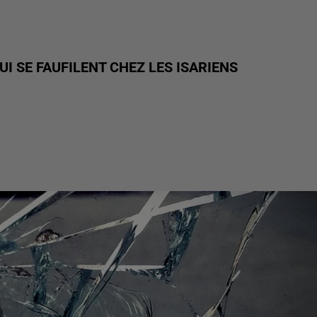
I SE FAUFILENT CHEZ LES ISARIENS