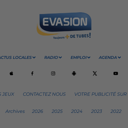
ACTUS LOCALES
RADIO
EMPLOI
AGENDA
 JEUX
CONTACTEZ NOUS
VOTRE PUBLICITÉ SUR
Archives
2026
2025
2024
2023
2022