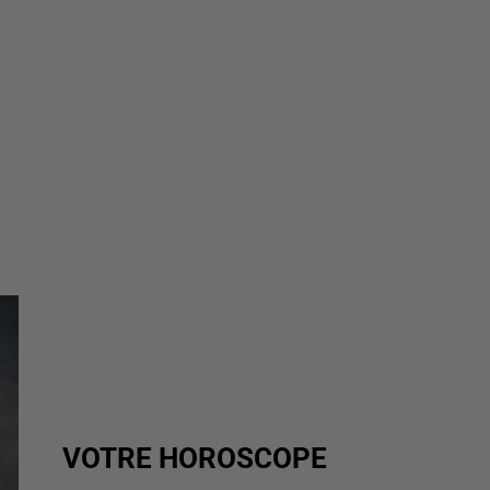
VOTRE HOROSCOPE