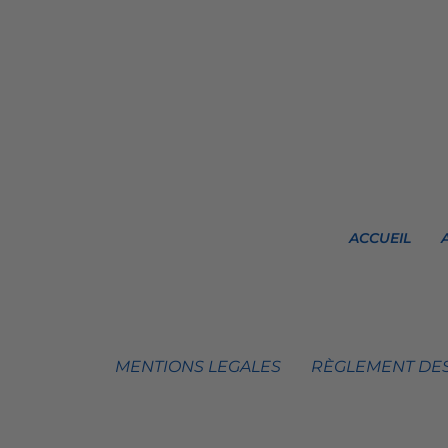
ACCUEIL
MENTIONS LEGALES
RÈGLEMENT DES