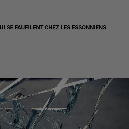
I SE FAUFILENT CHEZ LES ESSONNIENS