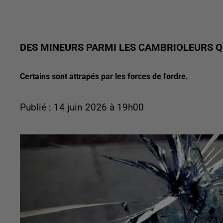
DES MINEURS PARMI LES CAMBRIOLEURS QU
Certains sont attrapés par les forces de l'ordre.
Publié : 14 juin 2026 à 19h00