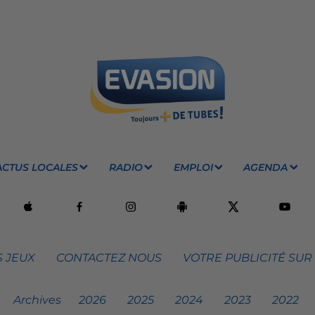
ACTUS LOCALES
RADIO
EMPLOI
AGENDA
 JEUX
CONTACTEZ NOUS
VOTRE PUBLICITÉ SUR
Archives
2026
2025
2024
2023
2022