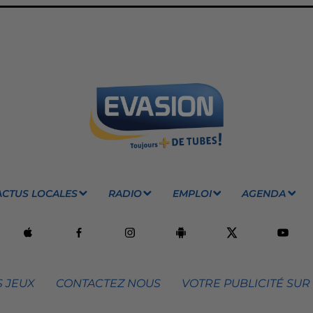
ACTUS LOCALES
RADIO
EMPLOI
AGENDA
 JEUX
CONTACTEZ NOUS
VOTRE PUBLICITÉ SUR