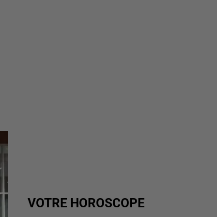
VOTRE HOROSCOPE