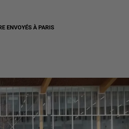
RE ENVOYÉS À PARIS