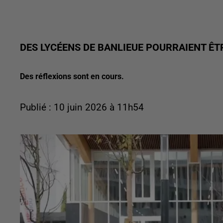
DES LYCÉENS DE BANLIEUE POURRAIENT ÊT
Des réflexions sont en cours.
Publié : 10 juin 2026 à 11h54