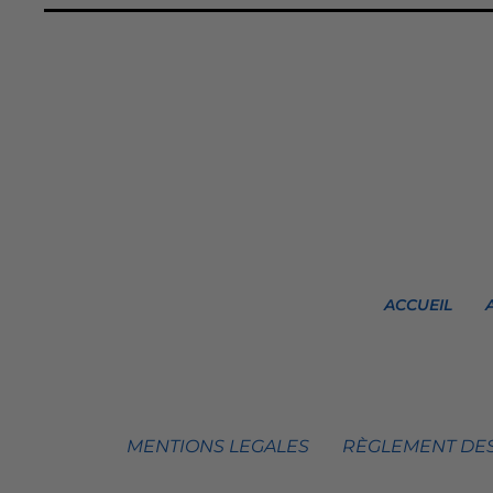
ACCUEIL
MENTIONS LEGALES
RÈGLEMENT DES