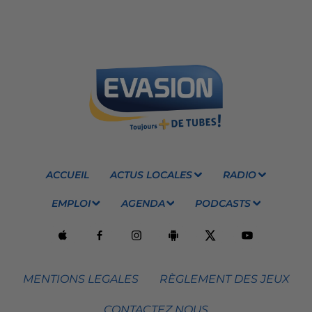
ACCUEIL
ACTUS LOCALES
RADIO
EMPLOI
AGENDA
PODCASTS
MENTIONS LEGALES
RÈGLEMENT DES JEUX
CONTACTEZ NOUS