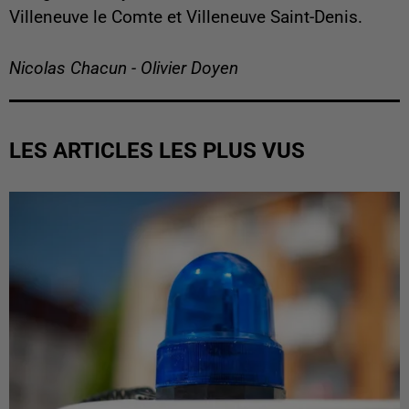
Villeneuve le Comte et Villeneuve Saint-Denis.
Nicolas Chacun - Olivier Doyen
LES ARTICLES LES PLUS VUS