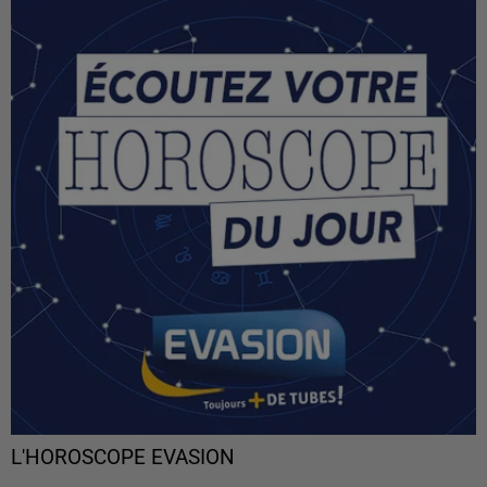
L'HOROSCOPE EVASION