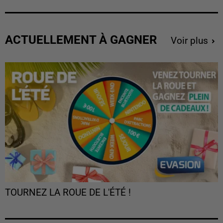
ACTUELLEMENT À GAGNER
Voir plus
TOURNEZ LA ROUE DE L'ÉTÉ !