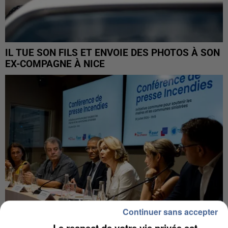
IL TUE SON FILS ET ENVOIE DES PHOTOS À SON
EX-COMPAGNE À NICE
Continuer sans accepter
Le respect de votre vie privée est