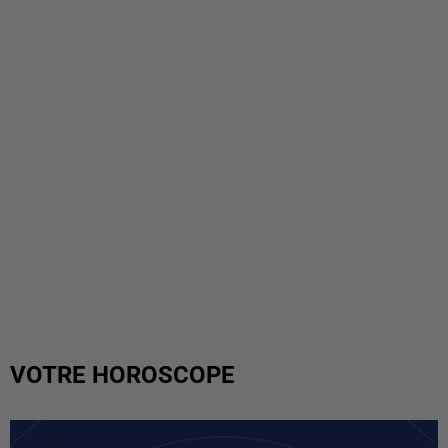
VOTRE HOROSCOPE