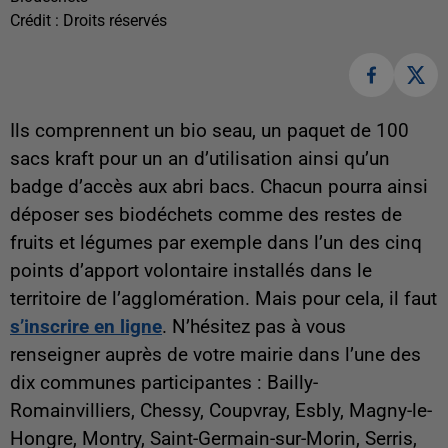
Crédit :
Droits réservés
Ils comprennent un bio seau, un paquet de 100
sacs kraft pour un an d’utilisation ainsi qu’un
badge d’accès aux abri bacs. Chacun pourra ainsi
déposer ses biodéchets comme des restes de
fruits et légumes par exemple dans l’un des cinq
points d’apport volontaire installés dans le
territoire de l’agglomération. Mais pour cela, il faut
s’inscrire en ligne
. N’hésitez pas à vous
renseigner auprès de votre mairie dans l’une des
dix communes participantes : Bailly-
Romainvilliers, Chessy, Coupvray, Esbly, Magny-le-
Hongre, Montry, Saint-Germain-sur-Morin, Serris,