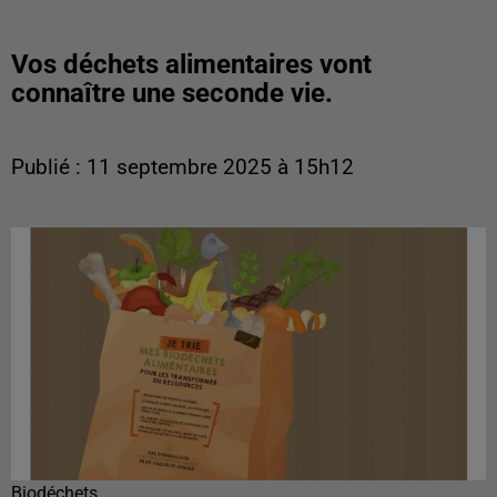
Vos déchets alimentaires vont
connaître une seconde vie.
Publié : 11 septembre 2025 à 15h12
Biodéchets