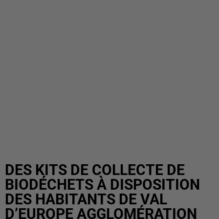
DES KITS DE COLLECTE DE
BIODÉCHETS À DISPOSITION
DES HABITANTS DE VAL
D’EUROPE AGGLOMÉRATION