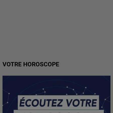
VOTRE HOROSCOPE