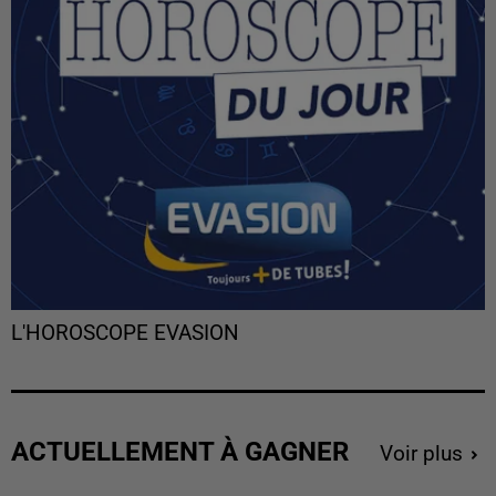
L'HOROSCOPE EVASION
ACTUELLEMENT À GAGNER
Voir plus