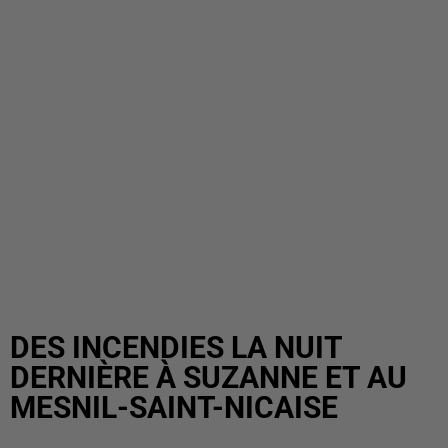
DES INCENDIES LA NUIT
DERNIÈRE À SUZANNE ET AU
MESNIL-SAINT-NICAISE