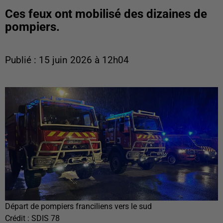
Ces feux ont mobilisé des dizaines de
pompiers.
Publié : 15 juin 2026 à 12h04
Départ de pompiers franciliens vers le sud
Crédit :
SDIS 78