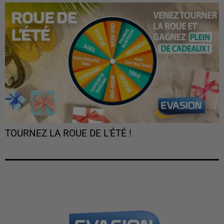
TOURNEZ LA ROUE DE L'ÉTÉ !