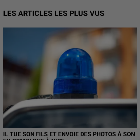
LES ARTICLES LES PLUS VUS
IL TUE SON FILS ET ENVOIE DES PHOTOS À SON