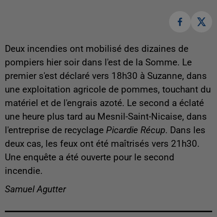
Deux incendies ont mobilisé des dizaines de
pompiers hier soir dans l'est de la Somme. Le
premier s'est déclaré vers 18h30 à Suzanne, dans
une exploitation agricole de pommes, touchant du
matériel et de l'engrais azoté. Le second a éclaté
une heure plus tard au Mesnil-Saint-Nicaise, dans
l'entreprise de recyclage
Picardie Récup
. Dans les
deux cas, les feux ont été maîtrisés vers 21h30.
Une enquête a été ouverte pour le second
incendie.
Samuel Agutter