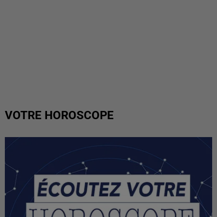
VOTRE HOROSCOPE