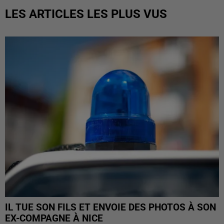
LES ARTICLES LES PLUS VUS
IL TUE SON FILS ET ENVOIE DES PHOTOS À SON
EX-COMPAGNE À NICE