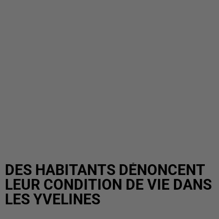
DES HABITANTS DÉNONCENT
LEUR CONDITION DE VIE DANS
LES YVELINES