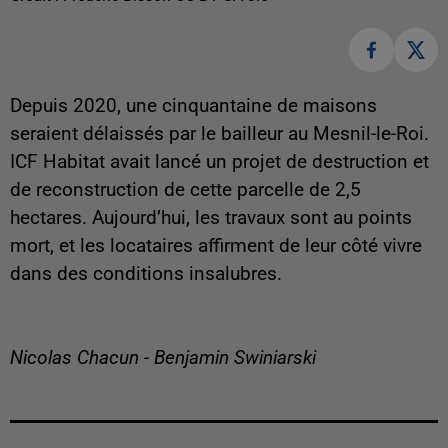
Depuis 2020, une cinquantaine de maisons
seraient délaissés par le bailleur au Mesnil-le-Roi.
ICF Habitat avait lancé un projet de destruction et
de reconstruction de cette parcelle de 2,5
hectares. Aujourd’hui, les travaux sont au points
mort, et les locataires affirment de leur côté vivre
dans des conditions insalubres.
Nicolas Chacun - Benjamin Swiniarski