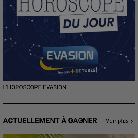
L'HOROSCOPE EVASION
ACTUELLEMENT À GAGNER
Voir plus