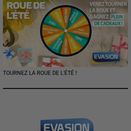
TOURNEZ LA ROUE DE L'ÉTÉ !