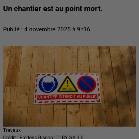
Un chantier est au point mort.
Publié : 4 novembre 2025 à 9h16
Travaux
Crédit :
Frédéric Bisson CC BY SA 3.0