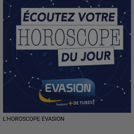
L'HOROSCOPE EVASION