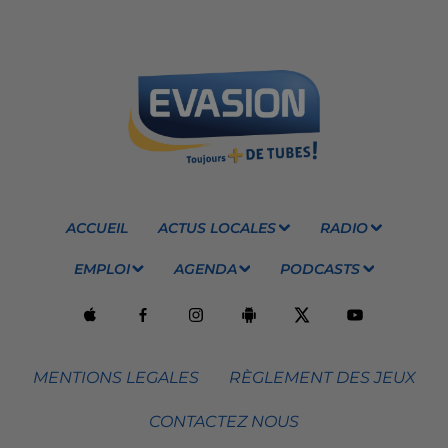
ACCUEIL
ACTUS LOCALES
RADIO
EMPLOI
AGENDA
PODCASTS
MENTIONS LEGALES
RÈGLEMENT DES JEUX
CONTACTEZ NOUS