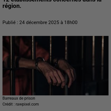
région.
Publié : 24 décembre 2025 à 18h00
Barreaux de prison
Crédit :
rawpixel.com