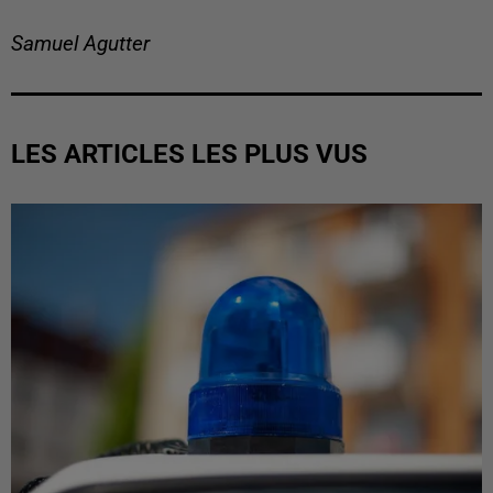
Samuel Agutter
LES ARTICLES LES PLUS VUS