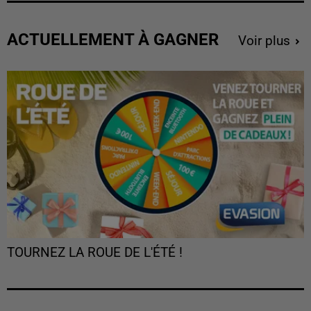
ACTUELLEMENT À GAGNER
Voir plus
TOURNEZ LA ROUE DE L'ÉTÉ !