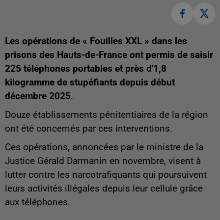
Les opérations de « Fouilles XXL » dans les
prisons des Hauts-de-France ont permis de saisir
225 téléphones portables et près d'1,8
kilogramme de stupéfiants depuis début
décembre 2025
.
Douze établissements pénitentiaires de la région
ont été concernés par ces interventions.
Ces opérations, annoncées par le ministre de la
Justice Gérald Darmanin en novembre, visent à
lutter contre les narcotrafiquants qui poursuivent
leurs activités illégales depuis leur cellule grâce
aux téléphones.