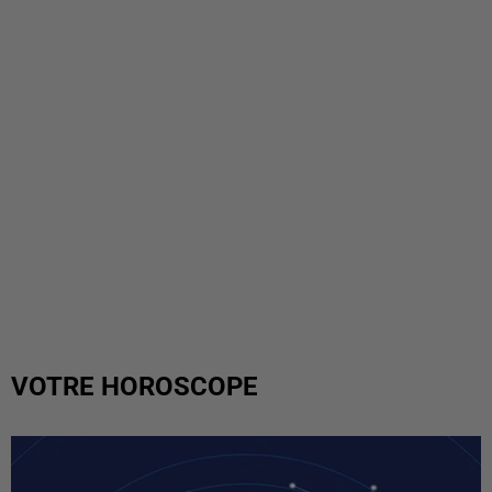
VOTRE HOROSCOPE