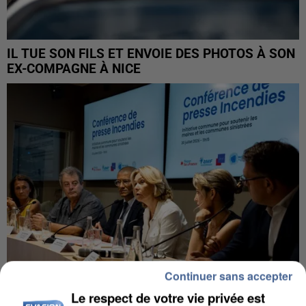
IL TUE SON FILS ET ENVOIE DES PHOTOS À SON
EX-COMPAGNE À NICE
Continuer sans accepter
Le respect de votre vie privée est