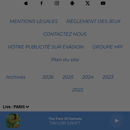
MENTIONS LEGALES
RÈGLEMENT DES JEUX
CONTACTEZ NOUS
VOTRE PUBLICITÉ SUR EVASION
GROUPE HPI
Plan du site
Archives
2026
2025
2024
2023
2022
Live :
PARIS
The Fate Of Ophelia
TAYLOR SWIFT