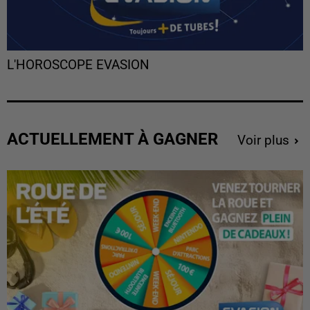
L'HOROSCOPE EVASION
ACTUELLEMENT À GAGNER
Voir plus