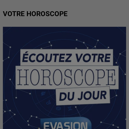
VOTRE HOROSCOPE