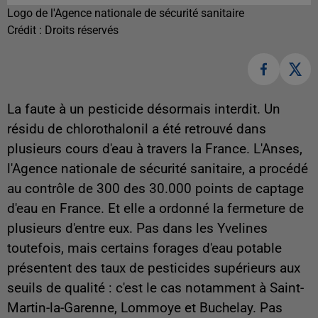
Logo de l'Agence nationale de sécurité sanitaire
Crédit :
Droits réservés
La faute à un pesticide désormais interdit. Un
résidu de chlorothalonil a été retrouvé dans
plusieurs cours d'eau à travers la France. L'Anses,
l'Agence nationale de sécurité sanitaire, a procédé
au contrôle de 300 des 30.000 points de captage
d'eau en France. Et elle a ordonné la fermeture de
plusieurs d'entre eux. Pas dans les Yvelines
toutefois, mais certains forages d'eau potable
présentent des taux de pesticides supérieurs aux
seuils de qualité : c'est le cas notamment à Saint-
Martin-la-Garenne, Lommoye et Buchelay. Pas