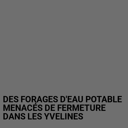
DES FORAGES D'EAU POTABLE
MENACÉS DE FERMETURE
DANS LES YVELINES