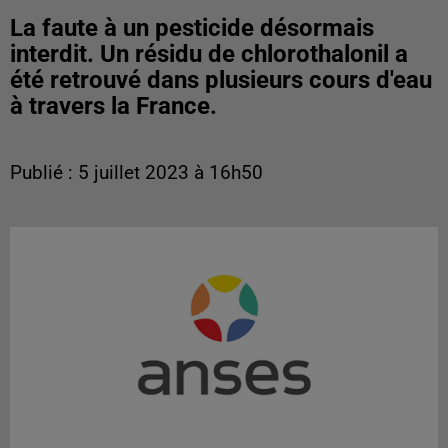
La faute à un pesticide désormais
interdit. Un résidu de chlorothalonil a
été retrouvé dans plusieurs cours d'eau
à travers la France.
Publié : 5 juillet 2023 à 16h50