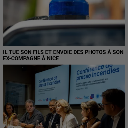
IL TUE SON FILS ET ENVOIE DES PHOTOS À SON
EX-COMPAGNE À NICE