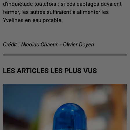
d'inquiétude toutefois : si ces captages devaient
fermer, les autres suffiraient à alimenter les
Yvelines en eau potable.
Crédit : Nicolas Chacun - Olivier Doyen
LES ARTICLES LES PLUS VUS