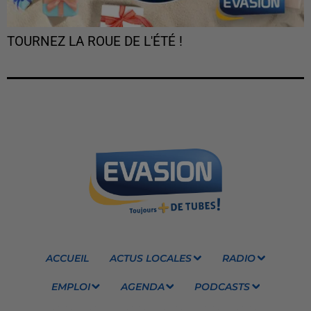
TOURNEZ LA ROUE DE L'ÉTÉ !
ACCUEIL
ACTUS LOCALES
RADIO
EMPLOI
AGENDA
PODCASTS