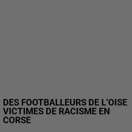
DES FOOTBALLEURS DE L’OISE
VICTIMES DE RACISME EN
CORSE