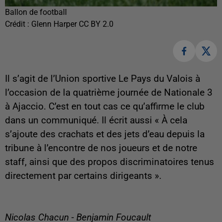
Ballon de football
Crédit :
Glenn Harper CC BY 2.0
Il s’agit de l’Union sportive Le Pays du Valois à
l’occasion de la quatrième journée de Nationale 3
à Ajaccio. C’est en tout cas ce qu’affirme le club
dans un communiqué. Il écrit aussi « À cela
s’ajoute des crachats et des jets d’eau depuis la
tribune à l’encontre de nos joueurs et de notre
staff, ainsi que des propos discriminatoires tenus
directement par certains dirigeants ».
Nicolas Chacun - Benjamin Foucault