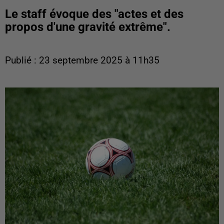
Le staff évoque des "actes et des
propos d'une gravité extrême".
Publié : 23 septembre 2025 à 11h35