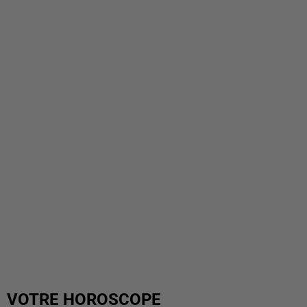
VOTRE HOROSCOPE