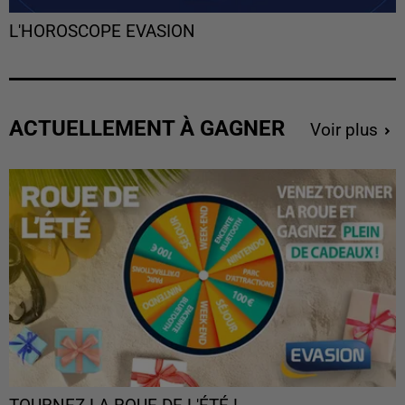
L'HOROSCOPE EVASION
ACTUELLEMENT À GAGNER
Voir plus