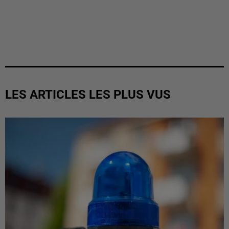
LES ARTICLES LES PLUS VUS