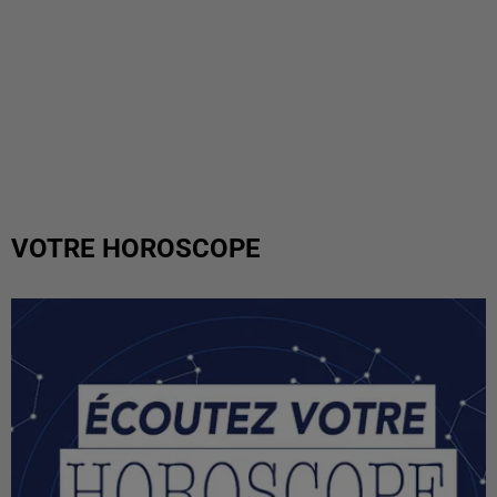
VOTRE HOROSCOPE