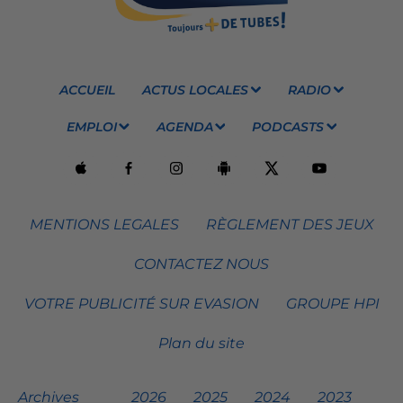
ACCUEIL
ACTUS LOCALES
RADIO
EMPLOI
AGENDA
PODCASTS
MENTIONS LEGALES
RÈGLEMENT DES JEUX
CONTACTEZ NOUS
VOTRE PUBLICITÉ SUR EVASION
GROUPE HPI
Plan du site
Archives
2026
2025
2024
2023