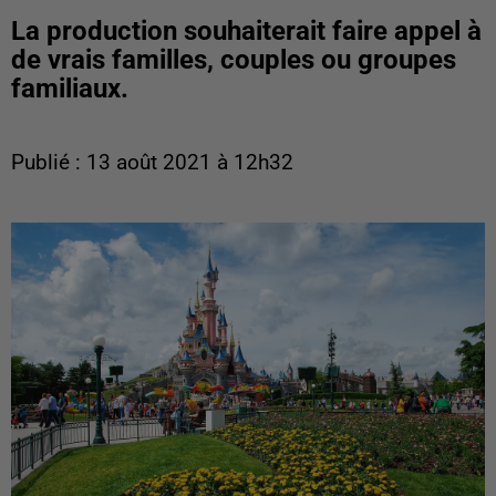
La production souhaiterait faire appel à
de vrais familles, couples ou groupes
familiaux.
Publié : 13 août 2021 à 12h32