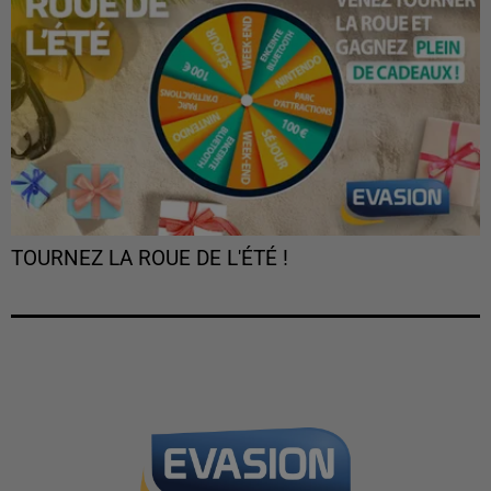
TOURNEZ LA ROUE DE L'ÉTÉ !