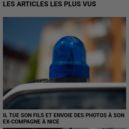
LES ARTICLES LES PLUS VUS
IL TUE SON FILS ET ENVOIE DES PHOTOS À SON
EX-COMPAGNE À NICE