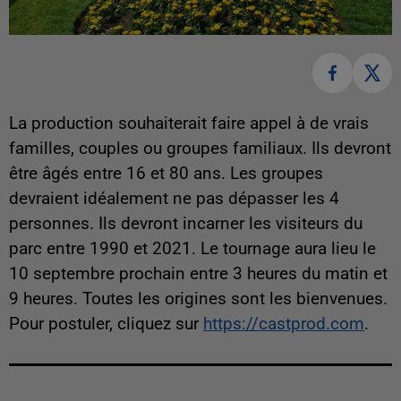
La production souhaiterait faire appel à de vrais
familles, couples ou groupes familiaux. Ils devront
être âgés entre 16 et 80 ans. Les groupes
devraient idéalement ne pas dépasser les 4
personnes. Ils devront incarner les visiteurs du
parc entre 1990 et 2021. Le tournage aura lieu le
10 septembre prochain entre 3 heures du matin et
9 heures. Toutes les origines sont les bienvenues.
Pour postuler, cliquez sur
https://castprod.com
.