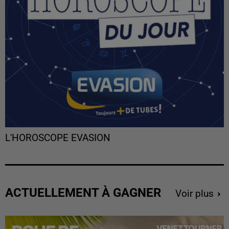
L'HOROSCOPE EVASION
ACTUELLEMENT À GAGNER
Voir plus