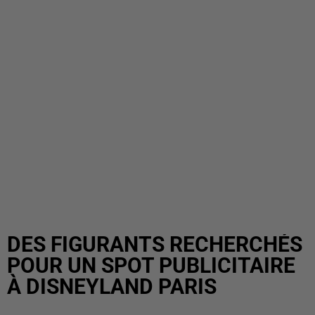
DES FIGURANTS RECHERCHÉS
POUR UN SPOT PUBLICITAIRE
À DISNEYLAND PARIS