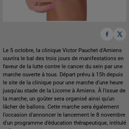
Le 5 octobre, la clinique Victor Pauchet d'Amiens
ouvrira le bal des trois jours de manifestations en
faveur de la lutte contre le cancer du sein par une
marche ouverte à tous. Départ prévu à 15h depuis
le site de la clinique pour une marche d'une heure
jusqu'au stade de la Licorne à Amiens. À l'issue de
la marche, un goûter sera organisé ainsi qu'un
lâcher de ballons. Cette marche sera également
l'occasion d'annoncer le lancement le 8 novembre
d'un programme d'éducation thérapeutique, intitulé