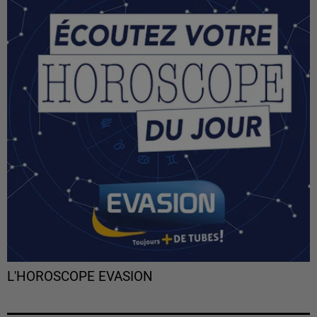
L'HOROSCOPE EVASION