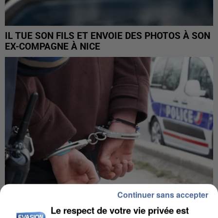
IL TUE SON FILS ET ENVOIE DES PHOTOS À SON
EX-COMPAGNE À NICE
Continuer sans accepter
Le respect de votre vie privée est