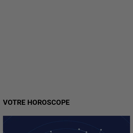
VOTRE HOROSCOPE