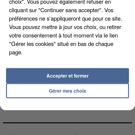
choix". Vous pouvez également refuser en
cliquant sur "Continuer sans accepter". Vos
préférences ne s'appliqueront que pour ce site.
Vous pouvez mettre à jour vos choix, ou retirer
votre consentement à tout moment via le lien
"Gérer les cookies" situé en bas de chaque
page.
Accepter et fermer
Gérer mes choix
UNE TOURISTE DE L’OISE EMPORTÉE PAR UNE
COULÉE DE BOUE EN HAUTE-SAVOIE