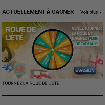
ACTUELLEMENT À GAGNER
Voir plus
TOURNEZ LA ROUE DE L'ÉTÉ !