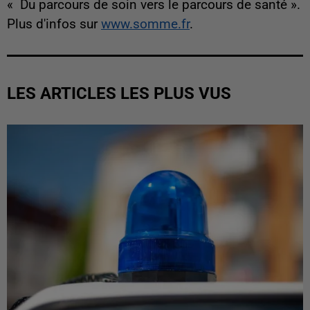
« Du parcours de soin vers le parcours de santé ».
Plus d'infos sur
www.somme.fr
.
LES ARTICLES LES PLUS VUS