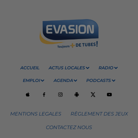
ACCUEIL
ACTUS LOCALES
RADIO
EMPLOI
AGENDA
PODCASTS
MENTIONS LEGALES
RÈGLEMENT DES JEUX
CONTACTEZ NOUS