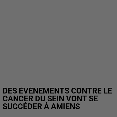
DES ÉVÉNEMENTS CONTRE LE
CANCER DU SEIN VONT SE
SUCCÉDER À AMIENS