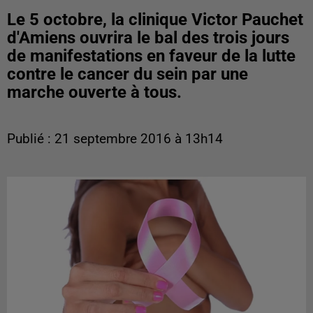
Le 5 octobre, la clinique Victor Pauchet
d'Amiens ouvrira le bal des trois jours
de manifestations en faveur de la lutte
contre le cancer du sein par une
marche ouverte à tous.
Publié : 21 septembre 2016 à 13h14