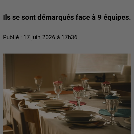
Ils se sont démarqués face à 9 équipes.
Publié : 17 juin 2026 à 17h36