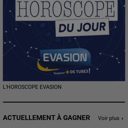
L'HOROSCOPE EVASION
ACTUELLEMENT À GAGNER
Voir plus