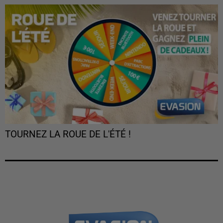
TOURNEZ LA ROUE DE L'ÉTÉ !