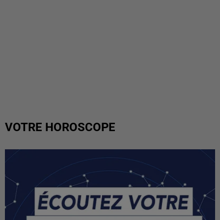
VOTRE HOROSCOPE