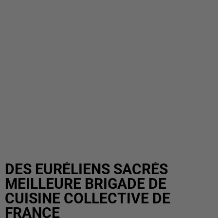
DES EURÉLIENS SACRÉS
MEILLEURE BRIGADE DE
CUISINE COLLECTIVE DE
FRANCE