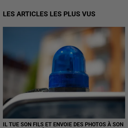
LES ARTICLES LES PLUS VUS
IL TUE SON FILS ET ENVOIE DES PHOTOS À SON