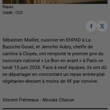
Repas
Crédit :
CC0
Sébastien Maillet, cuisinier en EHPAD à La
Bazoche-Gouet, et Jennifer Aubry, cheffe de
cantine à Cloyes, ont remporté le premier prix du
concours national « Le Bon en avant » à Paris ce
lundi 15 juin 2026. Face à neuf équipes, ils ont dû
se départager en concoctant un repas entrée-plat
végétarien-dessert à moins de 4€ par convive.
Vincent Frémeaux - Nicolas Chacun