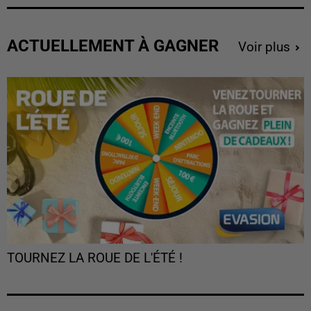
ACTUELLEMENT À GAGNER
Voir plus
TOURNEZ LA ROUE DE L'ÉTÉ !