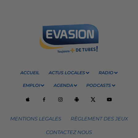
ACCUEIL
ACTUS LOCALES
RADIO
EMPLOI
AGENDA
PODCASTS
MENTIONS LEGALES
RÈGLEMENT DES JEUX
CONTACTEZ NOUS