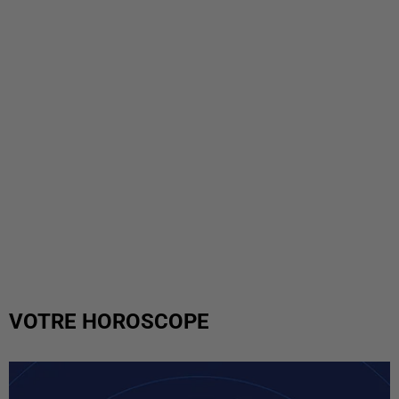
VOTRE HOROSCOPE