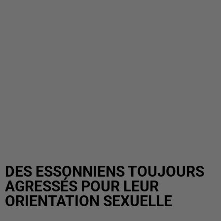
DES ESSONNIENS TOUJOURS
AGRESSÉS POUR LEUR
ORIENTATION SEXUELLE