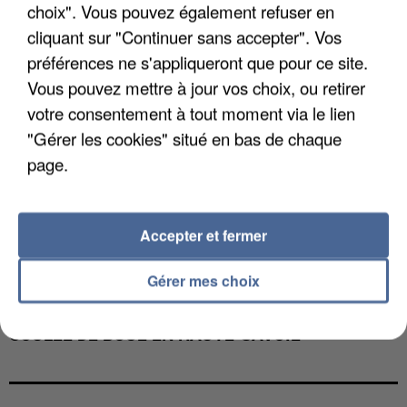
choix". Vous pouvez également refuser en
cliquant sur "Continuer sans accepter". Vos
préférences ne s'appliqueront que pour ce site.
Vous pouvez mettre à jour vos choix, ou retirer
votre consentement à tout moment via le lien
"Gérer les cookies" situé en bas de chaque
page.
Accepter et fermer
Gérer mes choix
UNE TOURISTE DE L’OISE EMPORTÉE PAR UNE
COULÉE DE BOUE EN HAUTE-SAVOIE