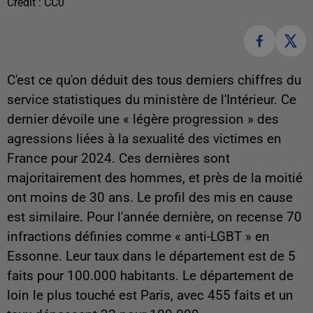
Crédit :
CC0
C'est ce qu'on déduit des tous derniers chiffres du
service statistiques du ministère de l'Intérieur. Ce
dernier dévoile une « légère progression » des
agressions liées à la sexualité des victimes en
France pour 2024. Ces dernières sont
majoritairement des hommes, et près de la moitié
ont moins de 30 ans. Le profil des mis en cause
est similaire. Pour l'année dernière, on recense 70
infractions définies comme « anti-LGBT » en
Essonne. Leur taux dans le département est de 5
faits pour 100.000 habitants. Le département de
loin le plus touché est Paris, avec 455 faits et un