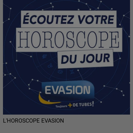
L'HOROSCOPE EVASION