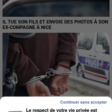
IL TUE SON FILS ET ENVOIE DES PHOTOS À SON
EX-COMPAGNE À NICE
Continuer sans accepter
Le respect de votre vie privée est