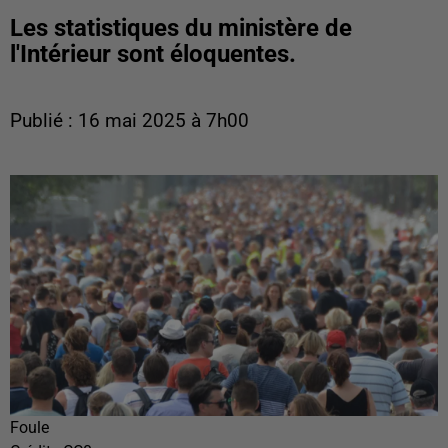
Les statistiques du ministère de
l'Intérieur sont éloquentes.
Publié : 16 mai 2025 à 7h00
Foule