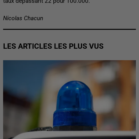
taux dépassant 22 pour 100.000.
Nicolas Chacun
LES ARTICLES LES PLUS VUS