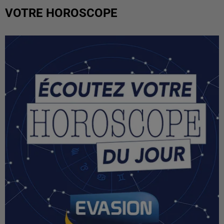
VOTRE HOROSCOPE