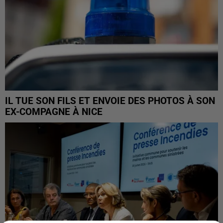
IL TUE SON FILS ET ENVOIE DES PHOTOS À SON
EX-COMPAGNE À NICE