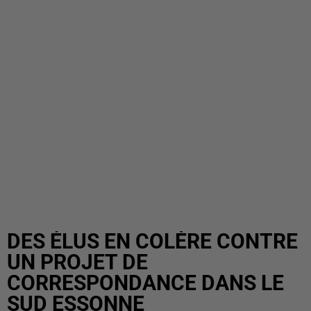
DES ÉLUS EN COLÈRE CONTRE
UN PROJET DE
CORRESPONDANCE DANS LE
SUD ESSONNE