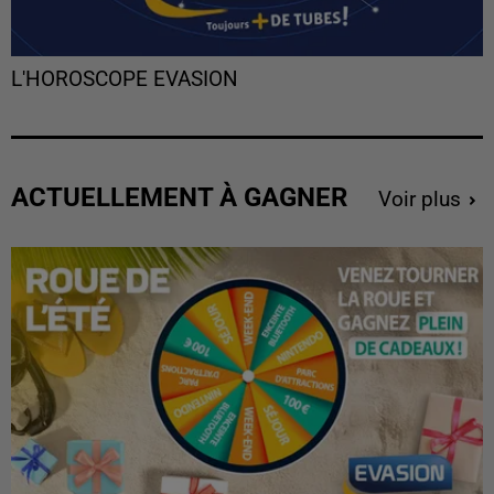
L'HOROSCOPE EVASION
ACTUELLEMENT À GAGNER
Voir plus