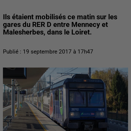
Ils étaient mobilisés ce matin sur les
gares du RER D entre Mennecy et
Malesherbes, dans le Loiret.
Publié : 19 septembre 2017 à 17h47