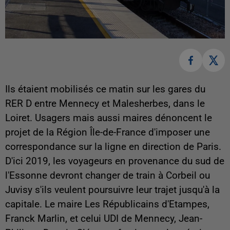
Ils étaient mobilisés ce matin sur les gares du
RER D entre Mennecy et Malesherbes, dans le
Loiret. Usagers mais aussi maires dénoncent le
projet de la Région Île-de-France d'imposer une
correspondance sur la ligne en direction de Paris.
D'ici 2019, les voyageurs en provenance du sud de
l'Essonne devront changer de train à Corbeil ou
Juvisy s'ils veulent poursuivre leur trajet jusqu'à la
capitale. Le maire Les Républicains d'Etampes,
Franck Marlin, et celui UDI de Mennecy, Jean-