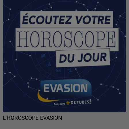
L'HOROSCOPE EVASION