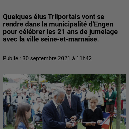
Quelques élus Trilportais vont se
rendre dans la municipalité d'Engen
pour célébrer les 21 ans de jumelage
avec la ville seine-et-marnaise.
Publié : 30 septembre 2021 à 11h42