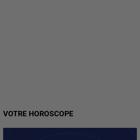
VOTRE HOROSCOPE