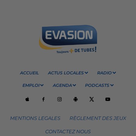
ACCUEIL
ACTUS LOCALES
RADIO
EMPLOI
AGENDA
PODCASTS
MENTIONS LEGALES
RÈGLEMENT DES JEUX
CONTACTEZ NOUS