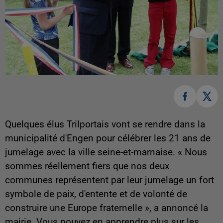
Quelques élus Trilportais vont se rendre dans la
municipalité d'Engen pour célébrer les 21 ans de
jumelage avec la ville seine-et-marnaise. « Nous
sommes réellement fiers que nos deux
communes représentent par leur jumelage un fort
symbole de paix, d'entente et de volonté de
construire une Europe fraternelle », a annoncé la
mairie. Vous pouvez en apprendre plus sur les