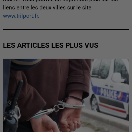
liens entre les deux villes sur le site
www.trilport.fr
.
LES ARTICLES LES PLUS VUS