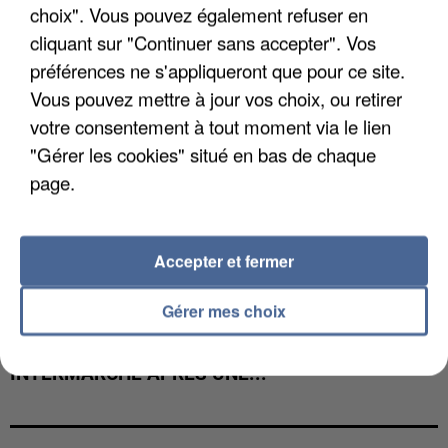
choix". Vous pouvez également refuser en
cliquant sur "Continuer sans accepter". Vos
préférences ne s'appliqueront que pour ce site.
Vous pouvez mettre à jour vos choix, ou retirer
votre consentement à tout moment via le lien
"Gérer les cookies" situé en bas de chaque
page.
Accepter et fermer
Gérer mes choix
LES DONNÉES DE 300 000 CLIENTS DÉROBÉES À
INTERMARCHÉ APRÈS UNE...