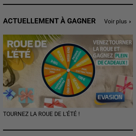
ACTUELLEMENT À GAGNER
Voir plus
TOURNEZ LA ROUE DE L'ÉTÉ !