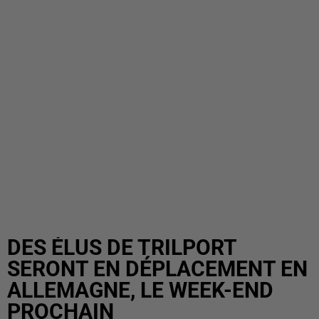
DES ÉLUS DE TRILPORT
SERONT EN DÉPLACEMENT EN
ALLEMAGNE, LE WEEK-END
PROCHAIN