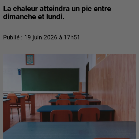
La chaleur atteindra un pic entre
dimanche et lundi.
Publié : 19 juin 2026 à 17h51