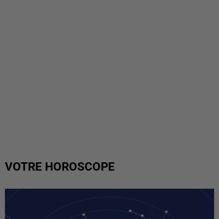
VOTRE HOROSCOPE