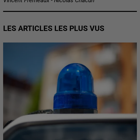
Vincent Frémeaux - Nicolas Chacun
LES ARTICLES LES PLUS VUS