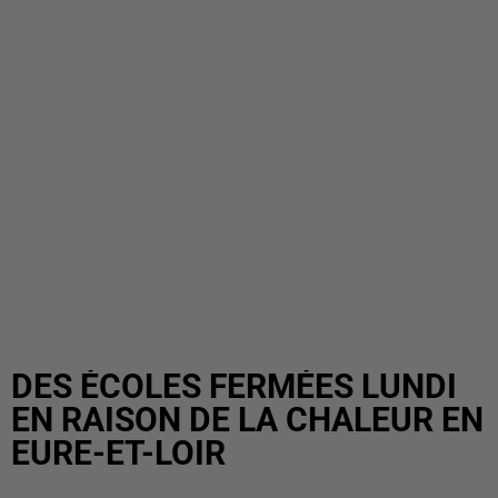
DES ÉCOLES FERMÉES LUNDI
EN RAISON DE LA CHALEUR EN
EURE-ET-LOIR