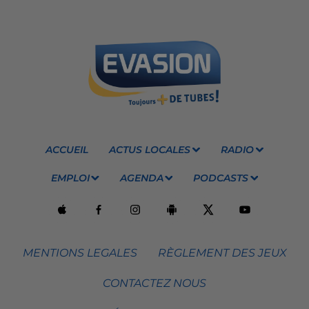
ACCUEIL
ACTUS LOCALES
RADIO
EMPLOI
AGENDA
PODCASTS
MENTIONS LEGALES
RÈGLEMENT DES JEUX
CONTACTEZ NOUS