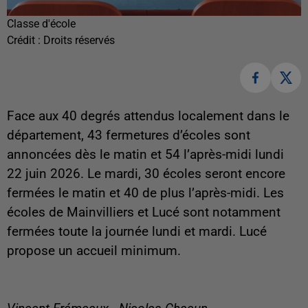
Classe d'école
Crédit :
Droits réservés
Face aux 40 degrés attendus localement dans le
département, 43 fermetures d’écoles sont
annoncées dès le matin et 54 l’après-midi lundi
22 juin 2026. Le mardi, 30 écoles seront encore
fermées le matin et 40 de plus l’après-midi. Les
écoles de Mainvilliers et Lucé sont notamment
fermées toute la journée lundi et mardi. Lucé
propose un accueil minimum.