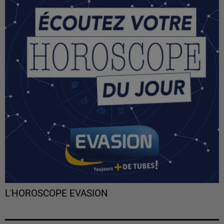
L'HOROSCOPE EVASION