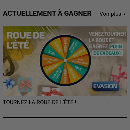
ACTUELLEMENT À GAGNER
Voir plus
TOURNEZ LA ROUE DE L'ÉTÉ !