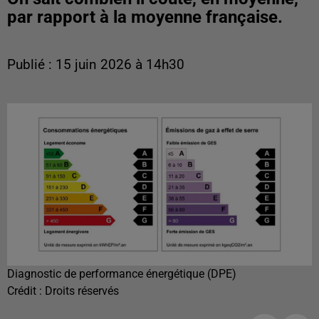
par rapport à la moyenne française.
Publié : 15 juin 2026 à 14h30
Diagnostic de performance énergétique (DPE)
Crédit :
Droits réservés