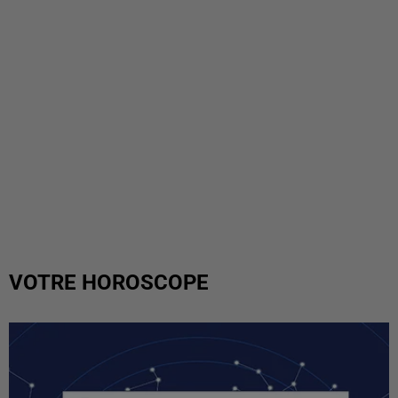
VOTRE HOROSCOPE