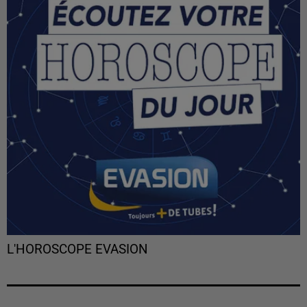
L'HOROSCOPE EVASION