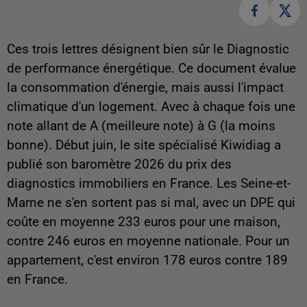
Ces trois lettres désignent bien sûr le Diagnostic
de performance énergétique. Ce document évalue
la consommation d'énergie, mais aussi l'impact
climatique d'un logement. Avec à chaque fois une
note allant de A (meilleure note) à G (la moins
bonne). Début juin, le site spécialisé Kiwidiag a
publié son baromètre 2026 du prix des
diagnostics immobiliers en France. Les Seine-et-
Marne ne s'en sortent pas si mal, avec un DPE qui
coûte en moyenne 233 euros pour une maison,
contre 246 euros en moyenne nationale. Pour un
appartement, c'est environ 178 euros contre 189
en France.