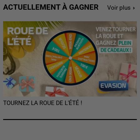
ACTUELLEMENT À GAGNER
Voir plus
TOURNEZ LA ROUE DE L'ÉTÉ !