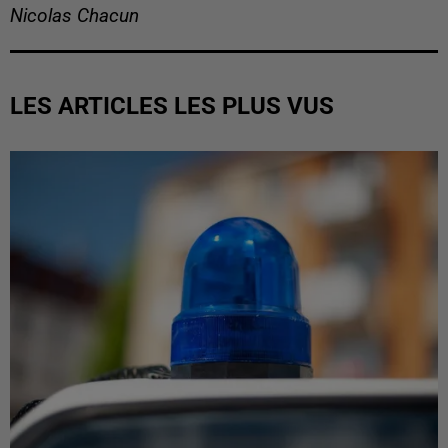
Nicolas Chacun
LES ARTICLES LES PLUS VUS