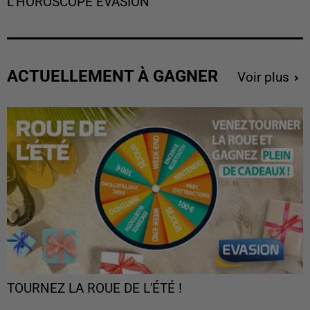
L'HOROSCOPE EVASION
ACTUELLEMENT À GAGNER
Voir plus
TOURNEZ LA ROUE DE L'ÉTÉ !