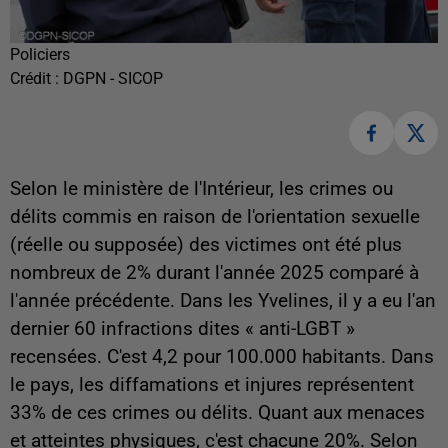
Policiers
Crédit :
DGPN - SICOP
Selon le ministère de l'Intérieur, les crimes ou
délits commis en raison de l'orientation sexuelle
(réelle ou supposée) des victimes ont été plus
nombreux de 2% durant l'année 2025 comparé à
l'année précédente. Dans les Yvelines, il y a eu l'an
dernier 60 infractions dites « anti-LGBT »
recensées. C'est 4,2 pour 100.000 habitants. Dans
le pays, les diffamations et injures représentent
33% de ces crimes ou délits. Quant aux menaces
et atteintes physiques, c'est chacune 20%. Selon