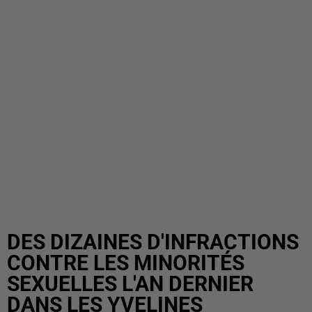
DES DIZAINES D'INFRACTIONS
CONTRE LES MINORITÉS
SEXUELLES L'AN DERNIER
DANS LES YVELINES