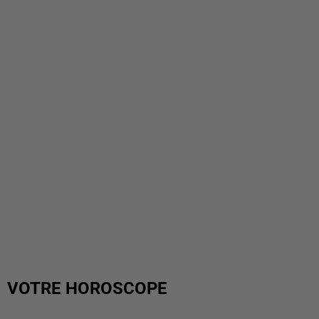
VOTRE HOROSCOPE