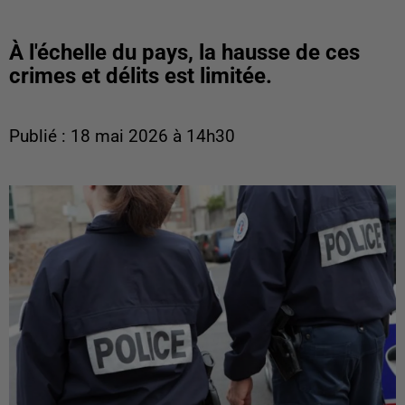
À l'échelle du pays, la hausse de ces
crimes et délits est limitée.
Publié : 18 mai 2026 à 14h30