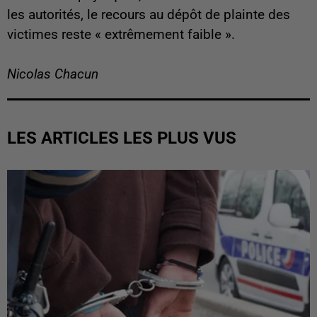
les autorités, le recours au dépôt de plainte des
victimes reste « extrêmement faible ».
Nicolas Chacun
LES ARTICLES LES PLUS VUS