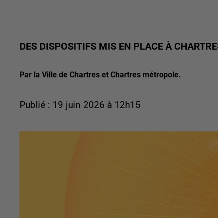
DES DISPOSITIFS MIS EN PLACE À CHART
Par la Ville de Chartres et Chartres métropole.
Publié : 19 juin 2026 à 12h15