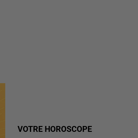
VOTRE HOROSCOPE