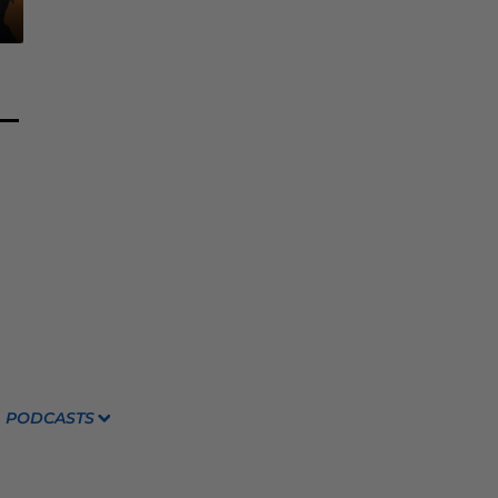
PODCASTS