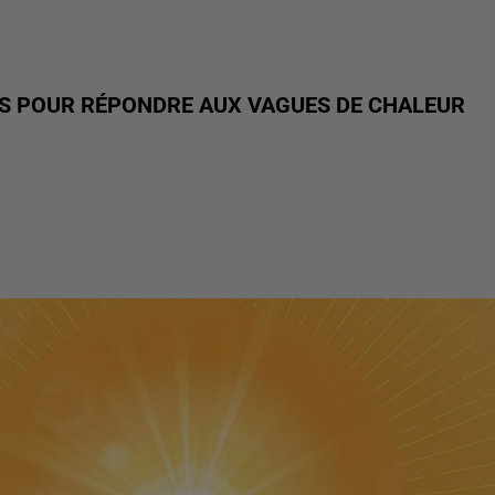
RES POUR RÉPONDRE AUX VAGUES DE CHALEUR